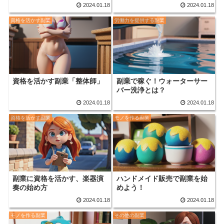
2024.01.18
2024.01.18
資格を活かす副業
労働力を提供する副業
資格を活かす副業「整体師」
副業で稼ぐ！ウォーターサー
バー洗浄とは？
2024.01.18
2024.01.18
資格を活かす副業
モノを作る副業
副業に資格を活かす、楽器演
ハンドメイド販売で副業を始
奏の始め方
めよう！
2024.01.18
2024.01.18
モノを作る副業
その他の副業