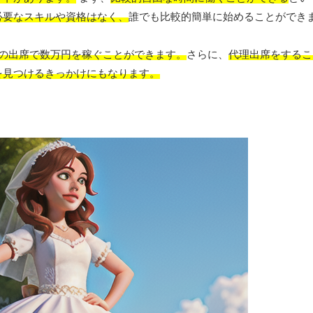
必要なスキルや資格はなく、
誰でも比較的簡単に始めることができ
回の出席で数万円を稼ぐことができます。
さらに、
代理出席をするこ
を見つけるきっかけにもなります。