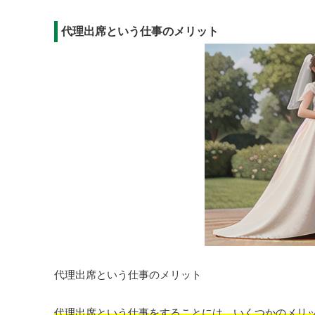
代理出席という仕事のメリット
代理出席という仕事のメリット
代理出席という仕事をすることには、いくつかのメリ