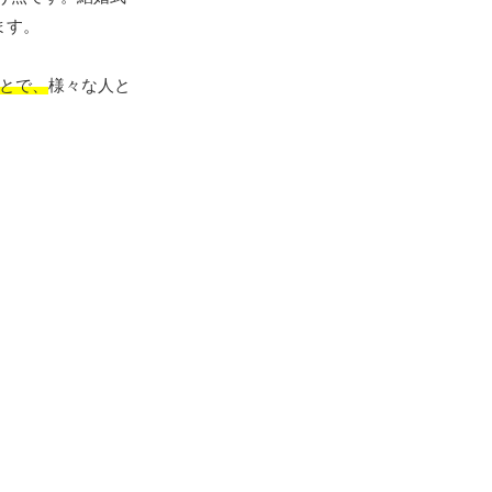
ます。
とで、
様々な人と