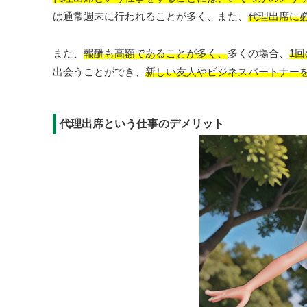
は通常週末に行われることが多く、また、
代理出席に
また、
報酬も高額であることが多く、
多くの場合、
1
出会うことができ、
新しい友人やビジネスパートナー
代理出席という仕事のデメリット