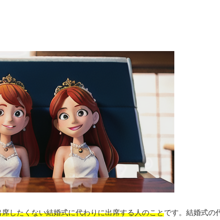
出席したくない結婚式に代わりに出席する人のこと
です。結婚式の