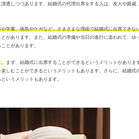
に浸透しつつあります。結婚式の代理出席をする人は、友人や親戚
事や学業、病気やケガなど、さまざまな理由で結婚式に出席できな
ことがあります。また、結婚式の準備や当日の進行に追われて、ゆ
ることがあります。
す
。まず、結婚式に出席することができるというメリットがありま
を楽しむことができるというメリットもあります。さらに、結婚式
るというメリットもあります。