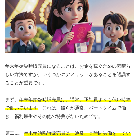
年末年始臨時販売員になることは、お金を稼ぐための素晴ら
しい方法ですが、いくつかのデメリットがあることを認識す
ることが重要です。
まず、
年末年始臨時販売員は、通常、正社員よりも低い時給
で働いています
。これは、彼らが通常、パートタイムで働
き、福利厚生やその他の特典がないためです。
第二に、
年末年始臨時販売員は、通常、長時間労働をしてい