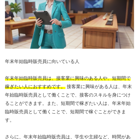
年末年始臨時販売員に向いている人
年末年始臨時販売員は、接客業に興味のある人や、短期間で
稼ぎたい人におすすめです。
接客業に興味がある人は、年末
年始臨時販売員として働くことで、接客のスキルを身につけ
ることができます。また、短期間で稼ぎたい人は、年末年始
臨時販売員として働くことで、短期間で稼ぐことができま
す。
さらに、年末年始臨時販売員は、学生や主婦など、時間があ