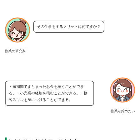
その仕事をするメリットは何ですか？
副業の研究家
・短期間でまとまったお金を稼ぐことができ
る。・小売業の経験を積むことができる。・接
客スキルを身につけることができる。
副業を始めたい