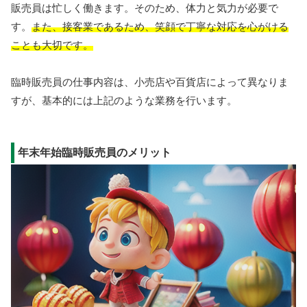
販売員は忙しく働きます。そのため、体力と気力が必要で
す。
また、接客業であるため、笑顔で丁寧な対応を心がける
ことも大切です。
臨時販売員の仕事内容は、小売店や百貨店によって異なりま
すが、基本的には上記のような業務を行います。
年末年始臨時販売員のメリット