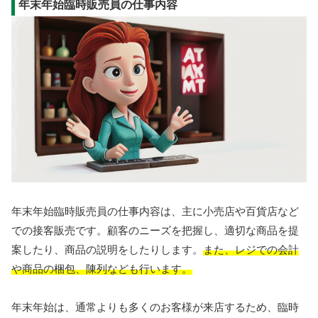
年末年始臨時販売員の仕事内容
年末年始臨時販売員の仕事内容は、主に小売店や百貨店など
での接客販売です。顧客のニーズを把握し、適切な商品を提
案したり、商品の説明をしたりします。
また、レジでの会計
や商品の梱包、陳列なども行います。
年末年始は、通常よりも多くのお客様が来店するため、臨時