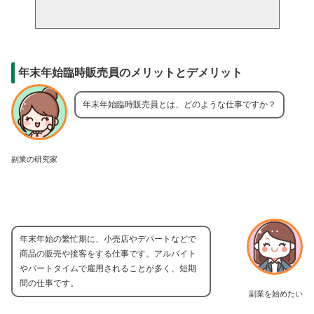
年末年始臨時販売員のメリットとデメリット
年末年始臨時販売員とは、どのような仕事ですか？
副業の研究家
年末年始の繁忙期に、小売店やデパートなどで
商品の販売や接客をする仕事です。アルバイト
やパートタイムで雇用されることが多く、短期
間の仕事です。
副業を始めたい