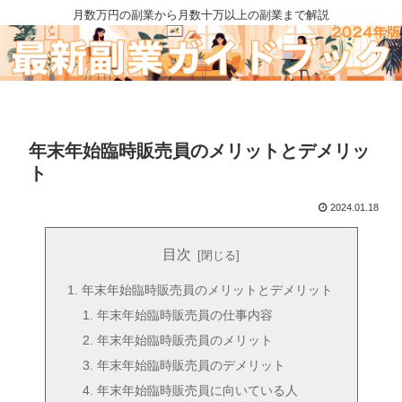
月数万円の副業から月数十万以上の副業まで解説
年末年始臨時販売員のメリットとデメリッ
ト
2024.01.18
目次
年末年始臨時販売員のメリットとデメリット
年末年始臨時販売員の仕事内容
年末年始臨時販売員のメリット
年末年始臨時販売員のデメリット
年末年始臨時販売員に向いている人