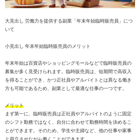
大見出し 労働力を提供する副業「年末年始臨時販売員」につ
いて
小見出し 年末年始臨時販売員のメリット
年末年始は百貨店やショッピングモールなどで臨時販売員の
募集が多く見受けられます。臨時販売員は、短期間で高収入
を得ることができ、かつ正社員やアルバイトとは異なる働き
方も可能であるため、副業として最適な仕事の一つです。
メリット
まず第一に、臨時販売員は正社員やアルバイトのように固定
のシフト勤務ではなく、自分に合わせて勤務時間を決めるこ
とができます。そのため、学生や主婦など、他の仕事や家事
と両立させながら働くことができます。