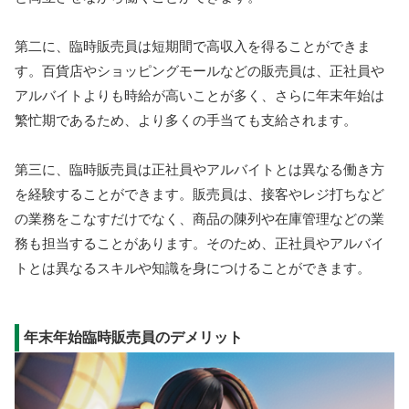
第二に、臨時販売員は短期間で高収入を得ることができま
す。百貨店やショッピングモールなどの販売員は、正社員や
アルバイトよりも時給が高いことが多く、さらに年末年始は
繁忙期であるため、より多くの手当ても支給されます。
第三に、臨時販売員は正社員やアルバイトとは異なる働き方
を経験することができます。販売員は、接客やレジ打ちなど
の業務をこなすだけでなく、商品の陳列や在庫管理などの業
務も担当することがあります。そのため、正社員やアルバイ
トとは異なるスキルや知識を身につけることができます。
年末年始臨時販売員のデメリット