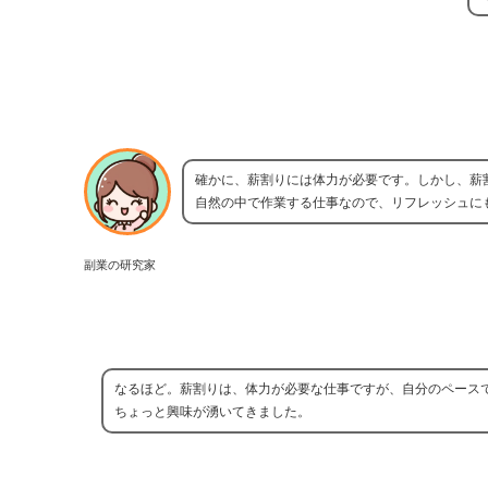
確かに、薪割りには体力が必要です。しかし、薪
自然の中で作業する仕事なので、リフレッシュに
副業の研究家
なるほど。薪割りは、体力が必要な仕事ですが、自分のペース
ちょっと興味が湧いてきました。