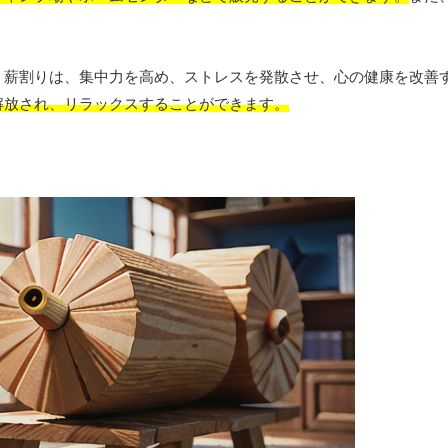
。薪割りは、集中力を高め、ストレスを発散させ、心の健康を改善
解放され、リラックスすることができます。