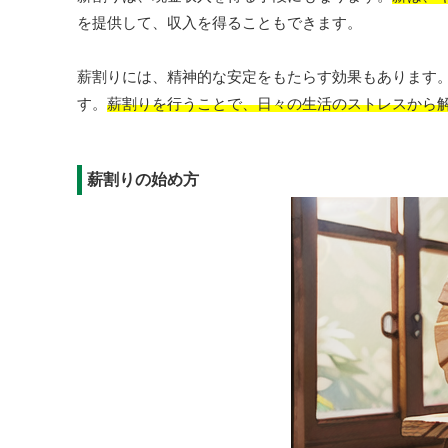
を提供して、収入を得ることもできます。
薪割りには、精神的な安定をもたらす効果もあります
す。
薪割りを行うことで、日々の生活のストレスから
薪割りの始め方