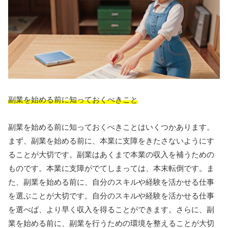
副業を始める前に知っておくべきこと
副業を始める前に知っておくべきことはいくつかあります。
まず、副業を始める前に、本業に支障をきたさないようにす
ることが大切です。副業はあくまで本業の収入を補うための
ものです。本業に支障がでてしまっては、本末転倒です。ま
た、副業を始める前に、自分のスキルや経験を活かせる仕事
を選ぶことが大切です。自分のスキルや経験を活かせる仕事
を選べば、より早く収入を得ることができます。さらに、副
業を始める前に、副業を行うための環境を整えることが大切