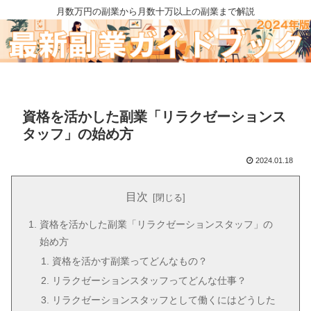
月数万円の副業から月数十万以上の副業まで解説
資格を活かした副業「リラクゼーションス
タッフ」の始め方
2024.01.18
目次
資格を活かした副業「リラクゼーションスタッフ」の
始め方
資格を活かす副業ってどんなもの？
リラクゼーションスタッフってどんな仕事？
リラクゼーションスタッフとして働くにはどうした