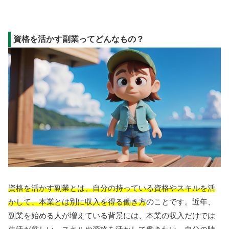
資格を活かす副業ってどんなもの？
資格を活かす副業とは、自分の持っている資格やスキルを活
かして、本業とは別に収入を得る働き方
のことです。近年、
副業を始める人が増えている背景には、本業の収入だけでは