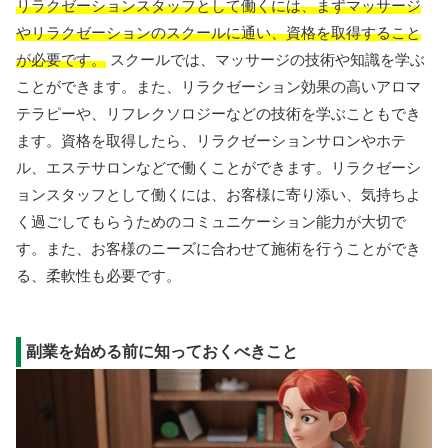
リラクゼーションスタッフとして働くには、まずマッサージ
やリラクゼーションのスクールに通い、資格を取得すること
が必要です。
スクールでは、マッサージの技術や知識を学ぶ
ことができます。また、リラクゼーション効果の高いアロマ
テラピーや、リフレクソロジーなどの技術を学ぶこともでき
ます。資格を取得したら、リラクゼーションサロンやホテ
ル、エステサロンなどで働くことができます。リラクゼーシ
ョンスタッフとして働くには、お客様に寄り添い、気持ちよ
く過ごしてもらうためのコミュニケーション能力が大切で
す。また、お客様のニーズに合わせて施術を行うことができ
る、柔軟性も必要です。
副業を始める前に知っておくべきこと