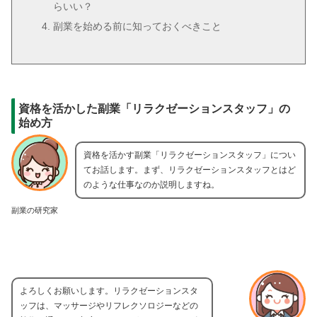
らいい？
副業を始める前に知っておくべきこと
資格を活かした副業「リラクゼーションスタッフ」の
始め方
資格を活かす副業「リラクゼーションスタッフ」につい
てお話します。まず、リラクゼーションスタッフとはど
のような仕事なのか説明しますね。
副業の研究家
よろしくお願いします。リラクゼーションスタ
ッフは、マッサージやリフレクソロジーなどの