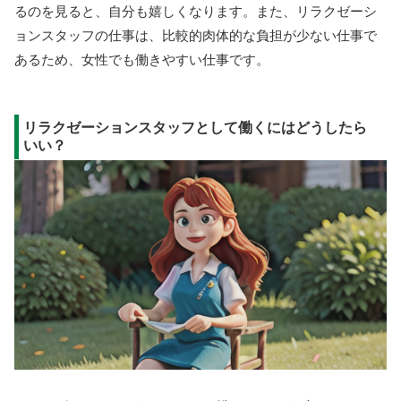
るのを見ると、自分も嬉しくなります。また、リラクゼーシ
ョンスタッフの仕事は、比較的肉体的な負担が少ない仕事で
あるため、女性でも働きやすい仕事です。
リラクゼーションスタッフとして働くにはどうしたら
いい？