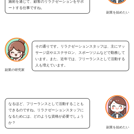
施術を通じて、顧客のリラクゼーションをサポ
ートする仕事ですね。
副業を始めたい
その通りです。リラクゼーションスタッフは、主にマッ
サージ店やエステサロン、スポーツジムなどで勤務して
います。また、近年では、フリーランスとして活動する
人も増えています。
副業の研究家
なるほど、フリーランスとして活動することも
できるのですね。リラクゼーションスタッフに
なるためには、どのような資格が必要でしょう
か？
副業を始めたい