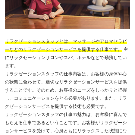
リラクゼーションスタッフとは、マッサージやアロマセラピ
ーなどのリラクゼーションサービスを提供する仕事です。
主
にリラクゼーションサロンやスパ、ホテルなどで勤務してい
ます。
リラクゼーションスタッフの仕事内容は、お客様の身体や心
の状態に合わせて、適切なリラクゼーションサービスを提供
することです。そのため、お客様のニーズをしっかりと把握
し、コミュニケーションをとる必要があります。また、リラ
クゼーションサービスを提供する技術も必要です。
リラクゼーションスタッフの仕事の魅力は、お客様に喜んで
もらえる仕事であるということです。お客様がリラクゼーシ
ョンサービスを受けて、心身ともにリラックスした状態にな