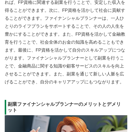
れば、FP資格に関連する副業を行うことで、安定した収入を
得ることができます。次に、FP資格を活かして社会に貢献す
ることができます。ファイナンシャルプランナーは、一人ひ
とりのライフプランをサポートすることで、その人の人生を
豊かにすることができます。また、FP資格を活かして金融教
育を行うことで、社会全体のお金の知識を高めることもでき
ます。最後に、FP資格を活かして自分のスキルアップにつな
がります。ファイナンシャルプランナーとして副業を行うこ
とで、金融商品に関する知識や顧客サービスのスキルを向上
させることができます。また、副業を通じて新しい人脈を広
げることができ、自分のキャリアアップにもつながります。
副業ファイナンシャルプランナーのメリットとデメリ
ット