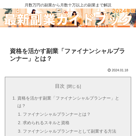
月数万円の副業から月数十万以上の副業まで解説
資格を活かす副業「ファイナンシャルプラ
ンナー」とは？
2024.01.18
目次
資格を活かす副業「ファイナンシャルプランナー」と
は？
ファイナンシャルプランナーとは？
求められるスキルと資格
ファイナンシャルプランナーとして副業する方法