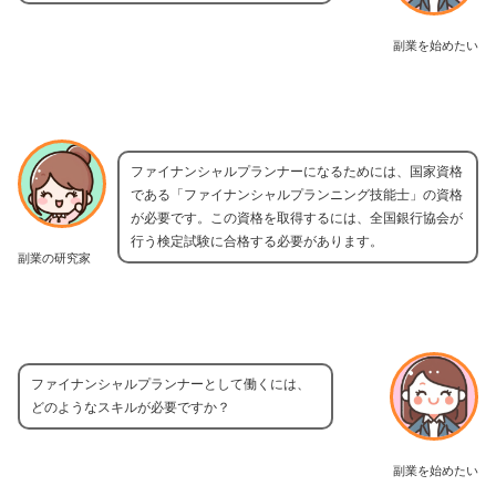
副業を始めたい
ファイナンシャルプランナーになるためには、国家資格
である「ファイナンシャルプランニング技能士」の資格
が必要です。この資格を取得するには、全国銀行協会が
行う検定試験に合格する必要があります。
副業の研究家
ファイナンシャルプランナーとして働くには、
どのようなスキルが必要ですか？
副業を始めたい