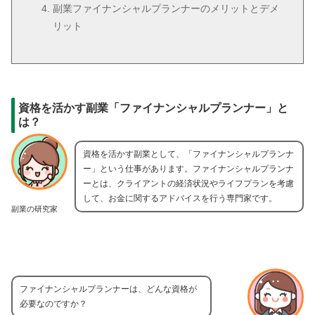
副業ファイナンシャルプランナーのメリットとデメ
リット
資格を活かす副業「ファイナンシャルプランナー」と
は？
資格を活かす副業として、「ファイナンシャルプランナ
ー」という仕事があります。ファイナンシャルプランナ
ーとは、クライアントの経済状況やライフプランを考慮
して、お金に関するアドバイスを行う専門家です。
副業の研究家
ファイナンシャルプランナーは、どんな資格が
必要なのですか？