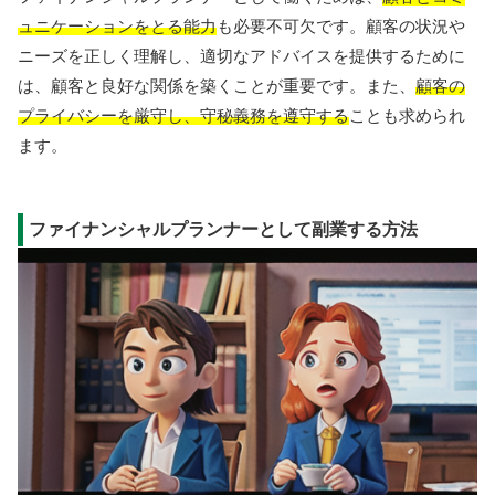
ュニケーションをとる能力
も必要不可欠です。顧客の状況や
ニーズを正しく理解し、適切なアドバイスを提供するために
は、顧客と良好な関係を築くことが重要です。また、
顧客の
プライバシーを厳守し、守秘義務を遵守する
ことも求められ
ます。
ファイナンシャルプランナーとして副業する方法