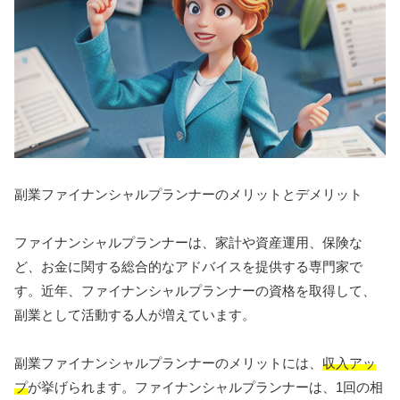
副業ファイナンシャルプランナーのメリットとデメリット
ファイナンシャルプランナーは、家計や資産運用、保険な
ど、お金に関する総合的なアドバイスを提供する専門家で
す。近年、ファイナンシャルプランナーの資格を取得して、
副業として活動する人が増えています。
副業ファイナンシャルプランナーのメリットには、
収入アッ
プ
が挙げられます。ファイナンシャルプランナーは、1回の相