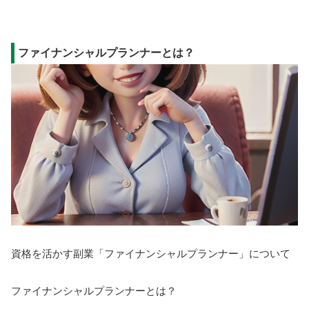
ファイナンシャルプランナーとは？
資格を活かす副業「ファイナンシャルプランナー」について
ファイナンシャルプランナーとは？