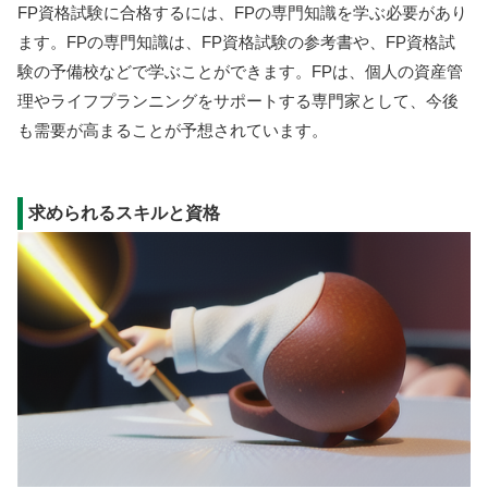
FP資格試験に合格するには、FPの専門知識を学ぶ必要があり
ます。FPの専門知識は、FP資格試験の参考書や、FP資格試
験の予備校などで学ぶことができます。FPは、個人の資産管
理やライフプランニングをサポートする専門家として、今後
も需要が高まることが予想されています。
求められるスキルと資格