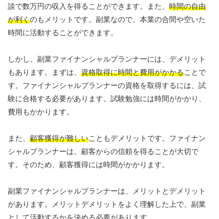
談で数万円の収入を得ることができます。また、
時間の自由
が利く
のもメリットです。副業なので、本業の合間や空いた
時間に活動することができます。
しかし、副業ファイナンシャルプランナーには、デメリット
もあります。まずは、
資格取得に時間と費用がかかる
ことで
す。ファイナンシャルプランナーの資格を取得するには、試
験に合格する必要があります。試験勉強には時間がかかり、
費用もかかります。
また、
顧客獲得が難しい
こともデメリットです。ファイナン
シャルプランナーは、顧客からの信頼を得ることが大切で
す。そのため、顧客獲得には時間がかかります。
副業ファイナンシャルプランナーは、メリットとデメリット
があります。メリットデメリットをよく理解した上で、副業
として活動するかを決める必要があります。