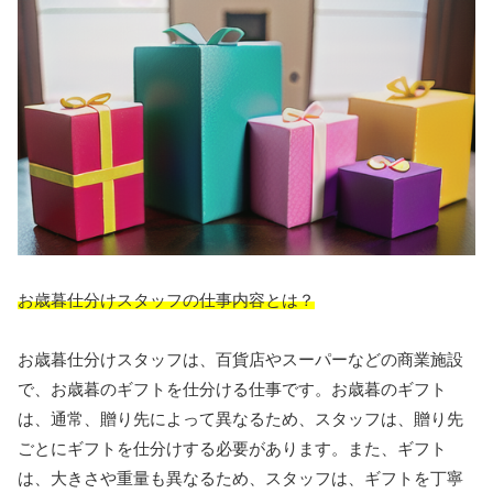
お歳暮仕分けスタッフの仕事内容とは？
お歳暮仕分けスタッフは、百貨店やスーパーなどの商業施設
で、お歳暮のギフトを仕分ける仕事です。お歳暮のギフト
は、通常、贈り先によって異なるため、スタッフは、贈り先
ごとにギフトを仕分けする必要があります。また、ギフト
は、大きさや重量も異なるため、スタッフは、ギフトを丁寧