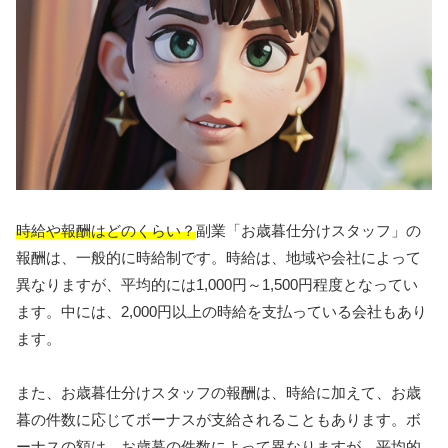
時給や報酬はどのくらい？
副業「お歳暮仕分けスタッフ」の
報酬は、一般的に時給制です。時給は、地域や会社によって
異なりますが、平均的には1,000円～1,500円程度となってい
ます。中には、2,000円以上の時給を支払っている会社もあり
ます。
また、お歳暮仕分けスタッフの報酬は、時給に加えて、お歳
暮の件数に応じてボーナスが支給されることもあります。ボ
ーナスの額は、お歳暮の件数によって異なりますが、平均的