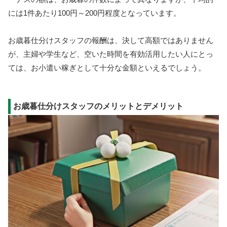
には1件あたり100円～200円程度となっています。
お歳暮仕分けスタッフの報酬は、決して高額ではありません
が、主婦や学生など、空いた時間を有効活用したい人にとっ
ては、お小遣い稼ぎとして十分な金額といえるでしょう。
お歳暮仕分けスタッフのメリットとデメリット