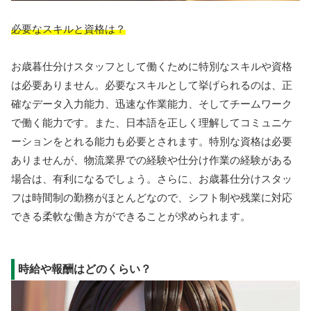
必要なスキルと資格は？
お歳暮仕分けスタッフとして働くために特別なスキルや資格
は必要ありません。必要なスキルとして挙げられるのは、正
確なデータ入力能力、迅速な作業能力、そしてチームワーク
で働く能力です。また、日本語を正しく理解してコミュニケ
ーションをとれる能力も必要とされます。特別な資格は必要
ありませんが、物流業界での経験や仕分け作業の経験がある
場合は、有利になるでしょう。さらに、お歳暮仕分けスタッ
フは時間制の勤務がほとんどなので、シフト制や残業に対応
できる柔軟な働き方ができることが求められます。
時給や報酬はどのくらい？