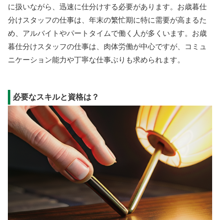
に扱いながら、迅速に仕分けする必要があります。お歳暮仕
分けスタッフの仕事は、年末の繁忙期に特に需要が高まるた
め、アルバイトやパートタイムで働く人が多くいます。お歳
暮仕分けスタッフの仕事は、肉体労働が中心ですが、コミュ
ニケーション能力や丁寧な仕事ぶりも求められます。
必要なスキルと資格は？