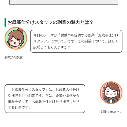
お歳暮仕分けスタッフの副業の魅力とは？
今日のテーマは「労働力を提供する副業「お歳暮仕分け
スタッフ」について」です。この副業について、詳しく
説明してもらえますか？
副業の研究家
「お歳暮仕分けスタッフ」は、お歳暮の仕分け
や梱包を行う副業です。主に、企業や団体から
依頼を受けて、お歳暮を仕分けたり梱包したり
する仕事です。
副業を始めたい