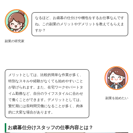
なるほど、お歳暮の仕分けや梱包をするお仕事なんです
ね。この副業のメリットやデメリットを教えてもらえま
すか？
副業の研究家
メリットとしては、比較的簡単な作業が多く、
特別なスキルや経験がなくても始めやすいこと
が挙げられます。また、在宅ワークやパートタ
イム勤務など、自分のライフスタイルに合わせ
副業を始めたい
て働くことができます。デメリットとしては、
繁忙期には長時間労働になることが多く、肉体
的に大変な場合があります。
お歳暮仕分けスタッフの仕事内容とは？