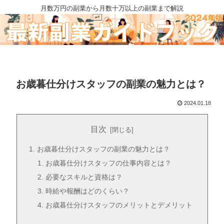
月数万円の副業から月数十万以上の副業まで解説
お歳暮仕分けスタッフの副業の魅力とは？
2024.01.18
目次
お歳暮仕分けスタッフの副業の魅力とは？
お歳暮仕分けスタッフの仕事内容とは？
必要なスキルと資格は？
時給や報酬はどのくらい？
お歳暮仕分けスタッフのメリットとデメリット