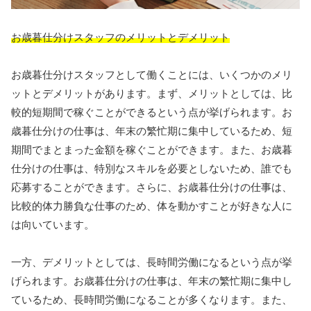
お歳暮仕分けスタッフのメリットとデメリット
お歳暮仕分けスタッフとして働くことには、いくつかのメリ
ットとデメリットがあります。まず、メリットとしては、比
較的短期間で稼ぐことができるという点が挙げられます。お
歳暮仕分けの仕事は、年末の繁忙期に集中しているため、短
期間でまとまった金額を稼ぐことができます。また、お歳暮
仕分けの仕事は、特別なスキルを必要としないため、誰でも
応募することができます。さらに、お歳暮仕分けの仕事は、
比較的体力勝負な仕事のため、体を動かすことが好きな人に
は向いています。
一方、デメリットとしては、長時間労働になるという点が挙
げられます。お歳暮仕分けの仕事は、年末の繁忙期に集中し
ているため、長時間労働になることが多くなります。また、