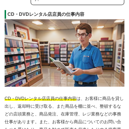
CD・DVDレンタル店店員の仕事内容
CD・DVDレンタル店店員の仕事内容
は、お客様に商品を貸し
出し、返却時に受け取る、また商品を棚に並べ、整頓するな
どの店頭業務と、商品発注、在庫管理、レジ業務などの事務
仕事があります。また、お客様から商品についてのお問い合