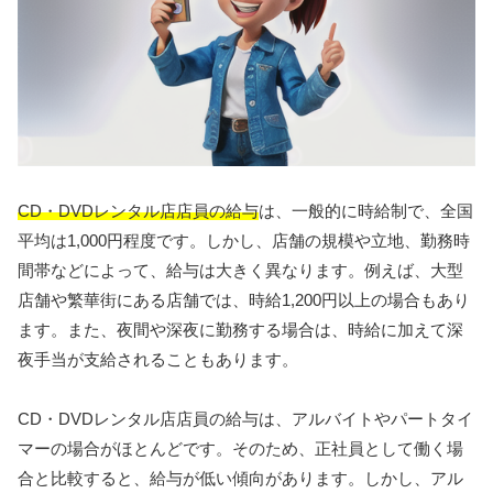
CD・DVDレンタル店店員の給与
は、一般的に時給制で、全国
平均は1,000円程度です。しかし、店舗の規模や立地、勤務時
間帯などによって、給与は大きく異なります。例えば、大型
店舗や繁華街にある店舗では、時給1,200円以上の場合もあり
ます。また、夜間や深夜に勤務する場合は、時給に加えて深
夜手当が支給されることもあります。
CD・DVDレンタル店店員の給与は、アルバイトやパートタイ
マーの場合がほとんどです。そのため、正社員として働く場
合と比較すると、給与が低い傾向があります。しかし、アル