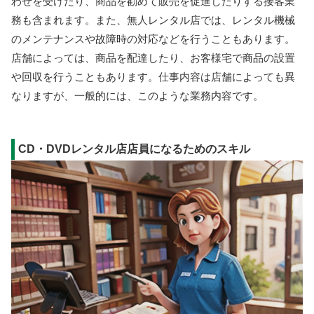
わせを受けたり、商品を勧めて販売を促進したりする接客業
務も含まれます。また、無人レンタル店では、レンタル機械
のメンテナンスや故障時の対応などを行うこともあります。
店舗によっては、商品を配達したり、お客様宅で商品の設置
や回収を行うこともあります。仕事内容は店舗によっても異
なりますが、一般的には、このような業務内容です。
CD・DVDレンタル店店員になるためのスキル