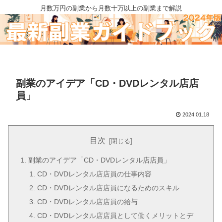
月数万円の副業から月数十万以上の副業まで解説
副業のアイデア「CD・DVDレンタル店店
員」
2024.01.18
目次
副業のアイデア「CD・DVDレンタル店店員」
CD・DVDレンタル店店員の仕事内容
CD・DVDレンタル店店員になるためのスキル
CD・DVDレンタル店店員の給与
CD・DVDレンタル店店員として働くメリットとデ