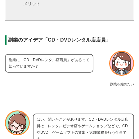
メリット
副業のアイデア「CD・DVDレンタル店店員」
副業に「CD・DVDレンタル店店員」があるって
知っていますか？
副業を始めたい
はい、聞いたことがあります。CD・DVDレンタル店店
員は、レンタルビデオ店やゲームショップなどで、CD
やDVD、ゲームソフトの貸出・返却業務を行う仕事で
す。