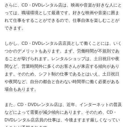
さらに、CD・DVDレンタル店は、映画や音楽が好きな人にと
っては、職場環境として最適です。好きな映画や音楽に囲ま
れて仕事をすることができるので、仕事自体を楽しむことが
できます。
しかし、CD・DVDレンタル店店員として働くことには、いく
つかのデメリットもあります。まず、労働時間が不規則であ
ることが挙げられます。レンタルショップは、土日祝日や夜
間など、営業時間外に多くのお客さんが来店する傾向があり
ます。そのため、シフト制の仕事であるとはいえ、土日祝日
や夜間など、自分の都合と合わない時間帯に働く必要がある
場合もあります。
また、CD・DVDレンタル店は、近年、インターネットの普及
などによって需要が減少傾向にあります。そのため、CD・
DVDレンタル店店員の仕事は、今後ますます厳しくなってい