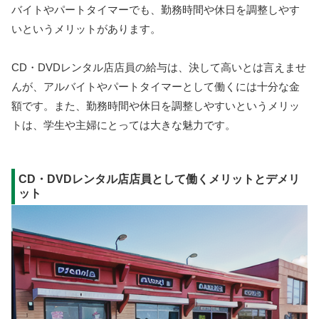
バイトやパートタイマーでも、勤務時間や休日を調整しやす
いというメリットがあります。
CD・DVDレンタル店店員の給与は、決して高いとは言えませ
んが、アルバイトやパートタイマーとして働くには十分な金
額です。また、勤務時間や休日を調整しやすいというメリッ
トは、学生や主婦にとっては大きな魅力です。
CD・DVDレンタル店店員として働くメリットとデメリ
ット