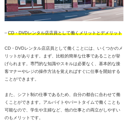
–
CD・DVDレンタル店店員として働くメリットとデメリット
CD・DVDレンタル店店員として働くことには、いくつかのメ
リットがあります。まず、比較的簡単な仕事であることが挙
げられます。専門的な知識やスキルは必要なく、基本的な接
客マナーやレジの操作方法を覚えればすぐに仕事を開始する
ことができます。
また、シフト制の仕事であるため、自分の都合に合わせて働
くことができます。アルバイトやパートタイムで働くことも
可能なので、学生や主婦など、他の仕事との両立がしやすい
のもメリットです。