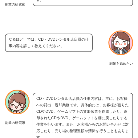
副業の研究家
なるほど、では、CD・DVDレンタル店店員の仕
事内容を詳しく教えてください。
副業を始めたい
CD・DVDレンタル店店員の仕事内容は、主に、お客様
への貸出・返却業務です。具体的には、お客様が借りた
CDやDVD、ゲームソフトの貸出伝票を作成したり、返
却されたCDやDVD、ゲームソフトを棚に戻したりする
副業の研究家
作業を行います。また、お客様からのお問い合わせに対
応したり、売り場の整理整頓や清掃を行うこともありま
す。