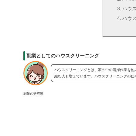
ハウ
ハウ
副業としてのハウスクリーニング
ハウスクリーニングとは、家の中の清掃作業を他
組む人も増えています。ハウスクリーニングの仕
副業の研究家