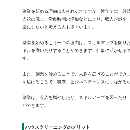
副業を始める理由は人それぞれですが、近年では、経
支給の廃止、労働時間の増加などにより、収入が減少
楽にしたいと考える人も多くいます。
副業を始めるもう一つの理由は、スキルアップを図り
キルを磨いたりすることができます。仕事に活かせる
す。
また、副業を始めることで、人脈を広げることができ
を広げることで、将来、ビジネスチャンスにつながる
副業は、収入を増やしたり、スキルアップを図ったり
ができます。
ハウスクリーニングのメリット