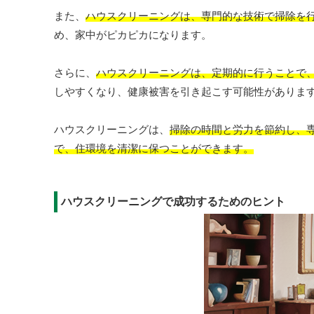
また、
ハウスクリーニングは、専門的な技術で掃除を
め、家中がピカピカになります。
さらに、
ハウスクリーニングは、定期的に行うことで
しやすくなり、健康被害を引き起こす可能性がありま
ハウスクリーニングは、
掃除の時間と労力を節約し、
で、住環境を清潔に保つことができます。
ハウスクリーニングで成功するためのヒント