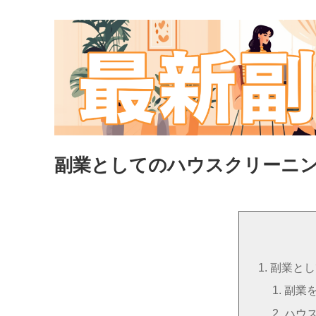
副業としてのハウスクリーニ
副業とし
副業
ハウ