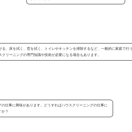
ける、床を拭く、窓を拭く、トイレやキッチンを掃除するなど、一般的に家庭で行
スクリーニングの専門知識や技術が必要になる場合もあります。
グの仕事に興味があります。どうすればハウスクリーニングの仕事に
すか？