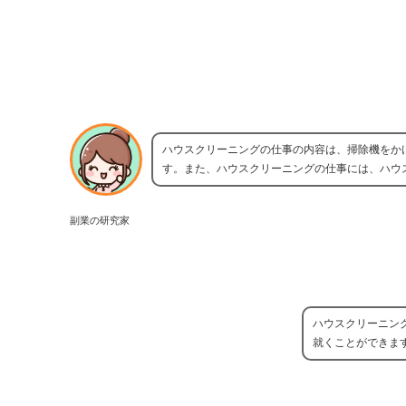
ハウスクリーニングの仕事の内容は、掃除機をか
す。また、ハウスクリーニングの仕事には、ハウ
副業の研究家
ハウスクリーニン
就くことができま