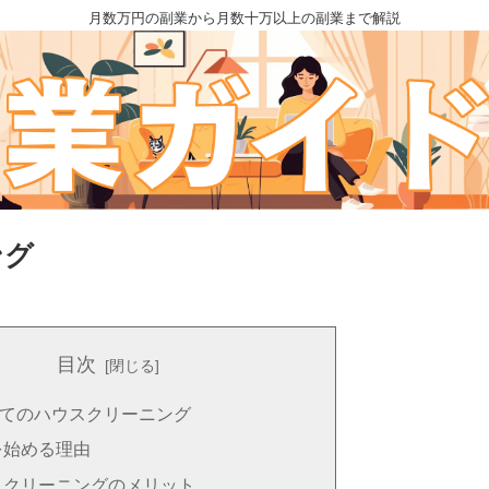
月数万円の副業から月数十万以上の副業まで解説
ング
目次
てのハウスクリーニング
を始める理由
スクリーニングのメリット