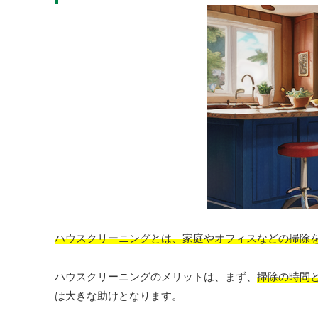
ハウスクリーニングとは、家庭やオフィスなどの掃除
ハウスクリーニングのメリットは、まず、
掃除の時間
は大きな助けとなります。