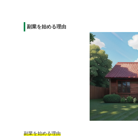
副業を始める理由
副業を始める理由