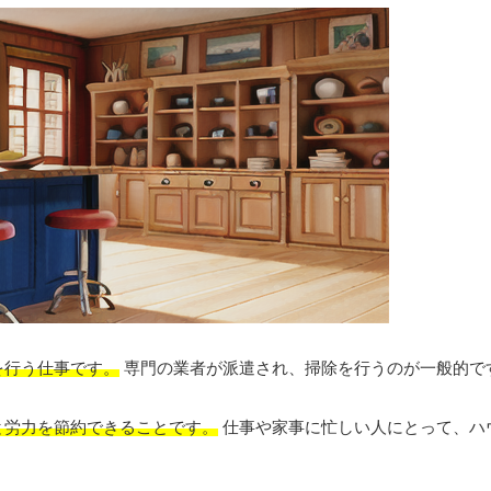
を行う仕事です。
専門の業者が派遣され、掃除を行うのが一般的で
と労力を節約できることです。
仕事や家事に忙しい人にとって、ハ