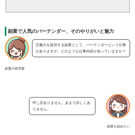
副業で人気のバーテンダー、そのやりがいと魅力
労働力を提供する副業として、バーテンダーという仕事
がありますが、どのような仕事内容か知っていますか？
副業の研究家
申し訳ありません。あまり詳しくあ
りません。
副業を始めたい