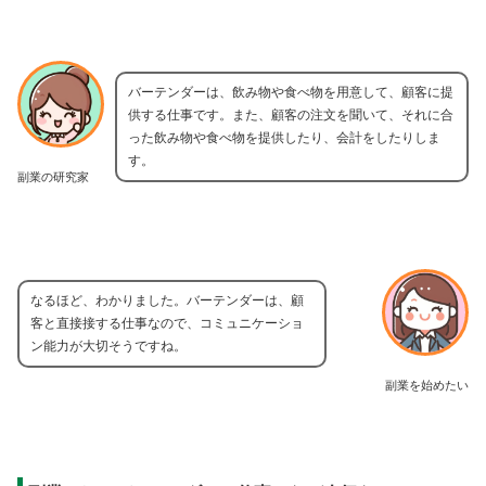
バーテンダーは、飲み物や食べ物を用意して、顧客に提
供する仕事です。また、顧客の注文を聞いて、それに合
った飲み物や食べ物を提供したり、会計をしたりしま
す。
副業の研究家
なるほど、わかりました。バーテンダーは、顧
客と直接接する仕事なので、コミュニケーショ
ン能力が大切そうですね。
副業を始めたい