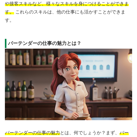
や接客スキルなど、様々なスキルを身につけることができま
す。
これらのスキルは、他の仕事にも活かすことができま
す。
バーテンダーの仕事の魅力とは？
バーテンダーの仕事の魅力
とは、何でしょうか？まず、
バー