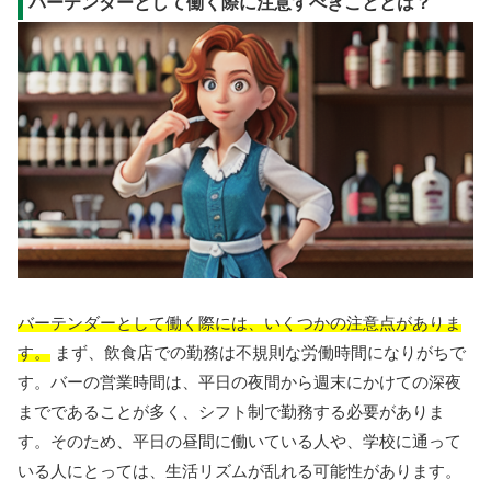
バーテンダーとして働く際に注意すべきこととは？
バーテンダーとして働く際には、いくつかの注意点がありま
す。
まず、飲食店での勤務は不規則な労働時間になりがちで
す。バーの営業時間は、平日の夜間から週末にかけての深夜
までであることが多く、シフト制で勤務する必要がありま
す。そのため、平日の昼間に働いている人や、学校に通って
いる人にとっては、生活リズムが乱れる可能性があります。