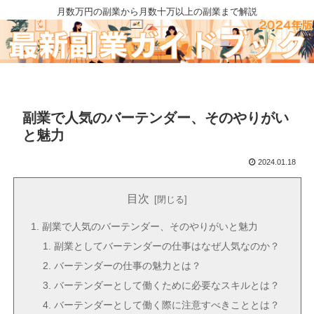
月数万円の副業から月数十万以上の副業まで解説
副業で人気のバーテンダー、そのやりがい
と魅力
2024.01.18
目次
副業で人気のバーテンダー、そのやりがいと魅力
副業としてバーテンダーの仕事はなぜ人気なのか？
バーテンダーの仕事の魅力とは？
バーテンダーとして働くために必要なスキルとは？
バーテンダーとして働く際に注意すべきこととは？