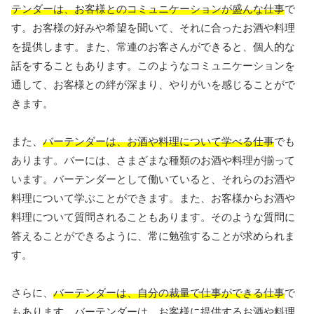
テンダーは、お客様とのコミュニケーションが盛んな仕事
で
す。お客様の好みや希望を聞いて、それに合ったお酒や料理
を提供します。また、常連のお客さんができると、個人的な
話をすることもあります。このようなコミュニケーションを
通して、お客様との絆が深まり、やりがいを感じることがで
きます。
また、
バーテンダーは、お酒や料理について学べる仕事
でも
あります。バーには、さまざまな種類のお酒や料理が揃って
います。バーテンダーとして働いていると、それらのお酒や
料理について学ぶことができます。また、お客様からお酒や
料理について質問されることもあります。そのような質問に
答えることができるように、常に勉強することが求められま
す。
さらに、
バーテンダーは、自分の裁量で仕事ができる仕事
で
もあります。バーテンダーは、お客様に提供するお酒や料理