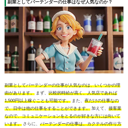
副業としてバーテンダーの仕事はなぜ人気なのか？
副業としてバーテンダーの仕事が人気なのは、いくつかの理
由があります。
まず、
比較的時給が高く、人気店であれば
1,500円以上稼ぐことも可能です。
また、
夜だけの仕事なの
で、日中は他の仕事をすることができます。
加えて、
接客業
なので、コミュニケーションをとるのが好きな方には向いて
います。
さらに、
バーテンダーの仕事は、カクテルの作り方