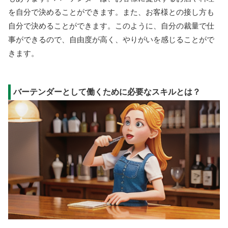
を自分で決めることができます。また、お客様との接し方も
自分で決めることができます。このように、自分の裁量で仕
事ができるので、自由度が高く、やりがいを感じることがで
きます。
バーテンダーとして働くために必要なスキルとは？