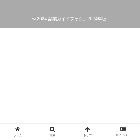
© 2024 副業ガイドブック。2024年版.
ホーム
検索
トップ
サイドバー