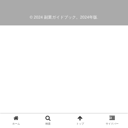
© 2024 副業ガイドブック。2024年版.
ホーム
検索
トップ
サイドバー