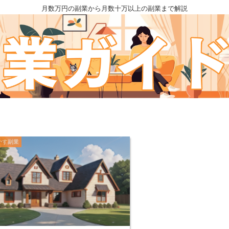
月数万円の副業から月数十万以上の副業まで解説
かす副業