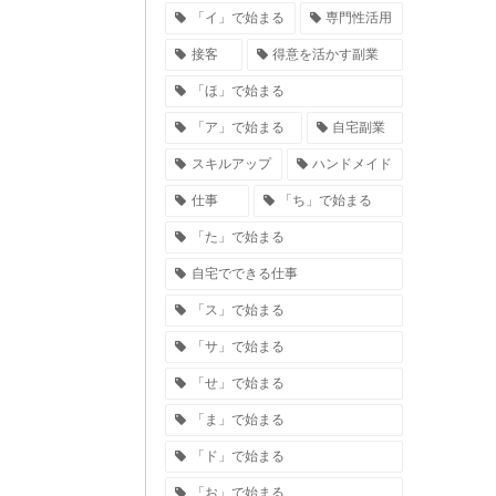
「イ」で始まる
専門性活用
接客
得意を活かす副業
「ほ」で始まる
「ア」で始まる
自宅副業
スキルアップ
ハンドメイド
仕事
「ち」で始まる
「た」で始まる
自宅でできる仕事
「ス」で始まる
「サ」で始まる
「せ」で始まる
「ま」で始まる
「ド」で始まる
「お」で始まる