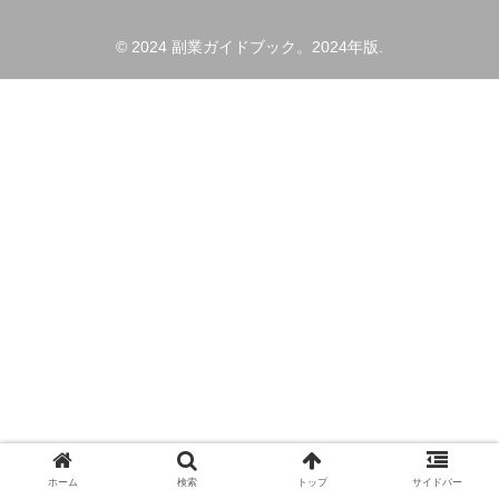
© 2024 副業ガイドブック。2024年版.
ホーム
検索
トップ
サイドバー