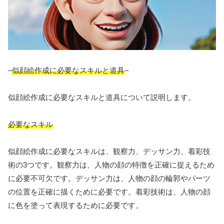
–
似顔絵作成に必要なスキルと道具
–
似顔絵作成に必要なスキルと道具について説明します。
必要なスキル
似顔絵作成に必要なスキルは、観察力、デッサン力、着彩技
術の3つです。観察力は、人物の顔の特徴を正確に捉えるため
に必要不可欠です。デッサン力は、人物の顔の輪郭やパーツ
の位置を正確に描くために必要です。着彩技術は、人物の顔
に色を塗って表現するために必要です。