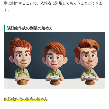
寧に制作することで、依頼者に満足してもらうことができま
す。
似顔絵作成の副業の始め方
似顔絵作成の副業の始め方