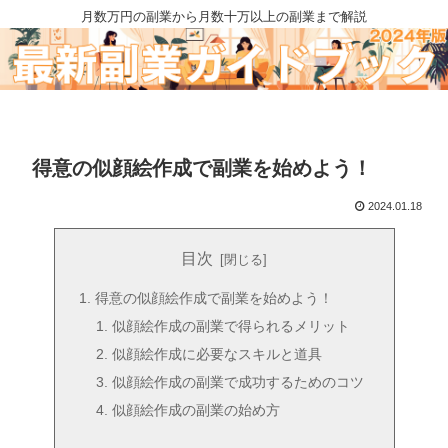
月数万円の副業から月数十万以上の副業まで解説
得意の似顔絵作成で副業を始めよう！
2024.01.18
目次
得意の似顔絵作成で副業を始めよう！
似顔絵作成の副業で得られるメリット
似顔絵作成に必要なスキルと道具
似顔絵作成の副業で成功するためのコツ
似顔絵作成の副業の始め方