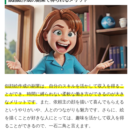
似顔絵作成の副業は、自分のスキルを活かして収入を得るこ
とができ、時間に縛られない柔軟な働き方ができるのが大き
なメリットです
。また、依頼主の顔を描いて喜んでもらえる
というやりがいや、人とのつながりも魅力です。さらに、絵
を描くことが好きな人にとっては、趣味を活かして収入を得
ることができるので、一石二鳥と言えます。