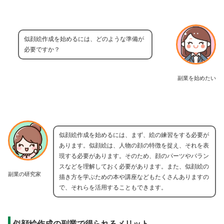
似顔絵作成を始めるには、どのような準備が
必要ですか？
副業を始めたい
似顔絵作成を始めるには、まず、絵の練習をする必要が
あります。似顔絵は、人物の顔の特徴を捉え、それを表
現する必要があります。そのため、顔のパーツやバラン
スなどを理解しておく必要があります。また、似顔絵の
副業の研究家
描き方を学ぶための本や講座などもたくさんありますの
で、それらを活用することもできます。
似顔絵作成の副業で得られるメリット