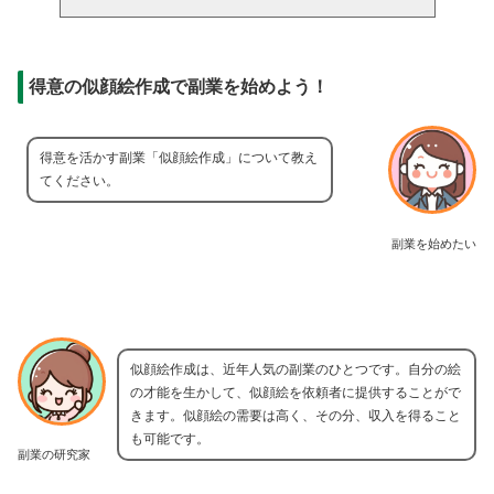
得意の似顔絵作成で副業を始めよう！
得意を活かす副業「似顔絵作成」について教え
てください。
副業を始めたい
似顔絵作成は、近年人気の副業のひとつです。自分の絵
の才能を生かして、似顔絵を依頼者に提供することがで
きます。似顔絵の需要は高く、その分、収入を得ること
も可能です。
副業の研究家