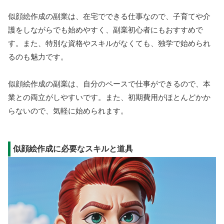
似顔絵作成の副業は、在宅でできる仕事なので、子育てや介
護をしながらでも始めやすく、副業初心者にもおすすめで
す。また、特別な資格やスキルがなくても、独学で始められ
るのも魅力です。
似顔絵作成の副業は、自分のペースで仕事ができるので、本
業との両立がしやすいです。また、初期費用がほとんどかか
らないので、気軽に始められます。
似顔絵作成に必要なスキルと道具