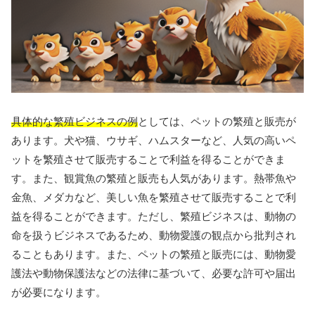
具体的な繁殖ビジネスの例
としては、ペットの繁殖と販売が
あります。犬や猫、ウサギ、ハムスターなど、人気の高いペ
ットを繁殖させて販売することで利益を得ることができま
す。また、観賞魚の繁殖と販売も人気があります。熱帯魚や
金魚、メダカなど、美しい魚を繁殖させて販売することで利
益を得ることができます。ただし、繁殖ビジネスは、動物の
命を扱うビジネスであるため、動物愛護の観点から批判され
ることもあります。また、ペットの繁殖と販売には、動物愛
護法や動物保護法などの法律に基づいて、必要な許可や届出
が必要になります。