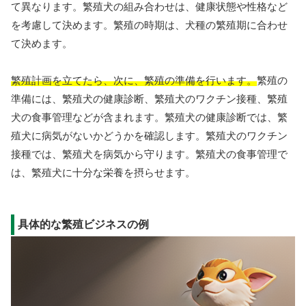
て異なります。繁殖犬の組み合わせは、健康状態や性格など
を考慮して決めます。繁殖の時期は、犬種の繁殖期に合わせ
て決めます。
繁殖計画を立てたら、次に、繁殖の準備を行います。
繁殖の
準備には、繁殖犬の健康診断、繁殖犬のワクチン接種、繁殖
犬の食事管理などが含まれます。繁殖犬の健康診断では、繁
殖犬に病気がないかどうかを確認します。繁殖犬のワクチン
接種では、繁殖犬を病気から守ります。繁殖犬の食事管理で
は、繁殖犬に十分な栄養を摂らせます。
具体的な繁殖ビジネスの例