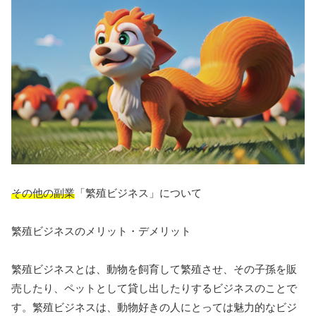
その他の副業
「繁殖ビジネス」について
繁殖ビジネスのメリット・デメリット
繁殖ビジネスとは、動物を飼育して繁殖させ、その子孫を販
売したり、ペットとして貸し出したりするビジネスのことで
す。繁殖ビジネスは、動物好きの人にとっては魅力的なビジ