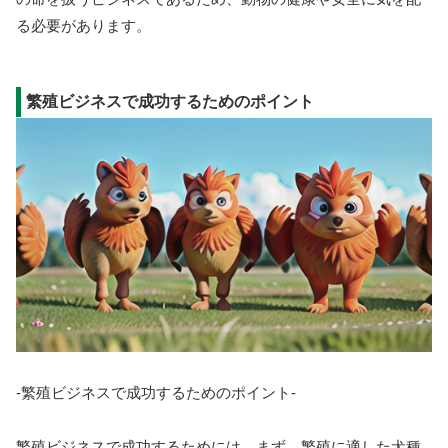
る必要があります。
繁殖ビジネスで成功するためのポイント
-繁殖ビジネスで成功するためのポイント-
繁殖ビジネスで成功するためには、まず、繁殖に適した犬種