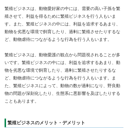
繁殖ビジネスは、動物愛好家の中には、需要の高い子孫を繁
殖させて、利益を得るために繁殖ビジネスを行う人もいま
す。また、繁殖ビジネスの中には、利益を追求するあまり、
動物を劣悪な環境で飼育したり、過剰に繁殖させたりするな
ど、動物虐待につながるような行為を行う人もいます。
繁殖ビジネスは、動物愛護の観点から問題視されることが多
いです。繁殖ビジネスの中には、利益を追求するあまり、動
物を劣悪な環境で飼育したり、過剰に繁殖させたりするな
ど、動物虐待につながるような行為を行う人もいます。ま
た、繁殖ビジネスによって、動物の数が過剰になり、野良動
物の問題が深刻化したり、生態系に悪影響を及ぼしたりする
こともあります。
繁殖ビジネスのメリット・デメリット