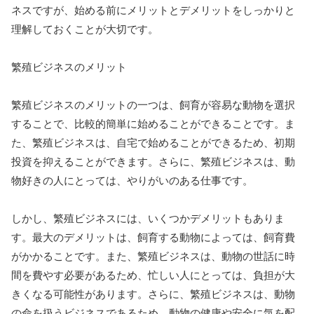
ネスですが、始める前にメリットとデメリットをしっかりと
理解しておくことが大切です。
繁殖ビジネスのメリット
繁殖ビジネスのメリットの一つは、飼育が容易な動物を選択
することで、比較的簡単に始めることができることです。ま
た、繁殖ビジネスは、自宅で始めることができるため、初期
投資を抑えることができます。さらに、繁殖ビジネスは、動
物好きの人にとっては、やりがいのある仕事です。
しかし、繁殖ビジネスには、いくつかデメリットもありま
す。最大のデメリットは、飼育する動物によっては、飼育費
がかかることです。また、繁殖ビジネスは、動物の世話に時
間を費やす必要があるため、忙しい人にとっては、負担が大
きくなる可能性があります。さらに、繁殖ビジネスは、動物
の命を扱うビジネスであるため、動物の健康や安全に気を配