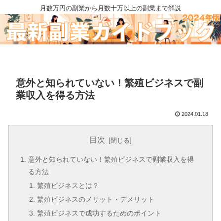
月数万円の副業から月数十万以上の副業まで解説
意外と知られていない！繁殖ビジネスで副
業収入を得る方法
2024.01.18
目次
意外と知られていない！繁殖ビジネスで副業収入を得
る方法
繁殖ビジネスとは？
繁殖ビジネスのメリット・デメリット
繁殖ビジネスで成功するためのポイント