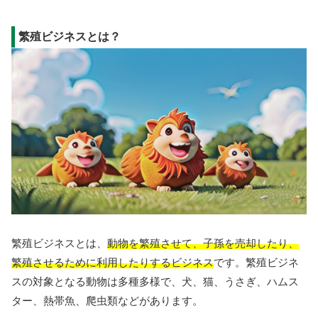
繁殖ビジネスとは？
繁殖ビジネスとは、
動物を繁殖させて、子孫を売却したり、
繁殖させるために利用したりするビジネス
です。繁殖ビジネ
スの対象となる動物は多種多様で、犬、猫、うさぎ、ハムス
ター、熱帯魚、爬虫類などがあります。