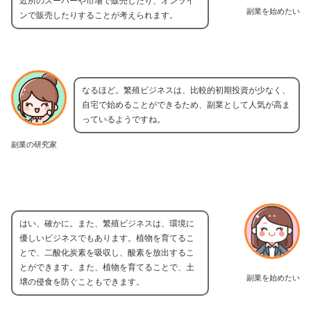
近所のスーパーや市場で販売したり、オンライ
副業を始めたい
ンで販売したりすることが考えられます。
なるほど。繁殖ビジネスは、比較的初期投資が少なく、
自宅で始めることができるため、副業として人気が高ま
っているようですね。
副業の研究家
はい、確かに。また、繁殖ビジネスは、環境に
優しいビジネスでもあります。植物を育てるこ
とで、二酸化炭素を吸収し、酸素を放出するこ
とができます。また、植物を育てることで、土
副業を始めたい
壌の侵食を防ぐこともできます。