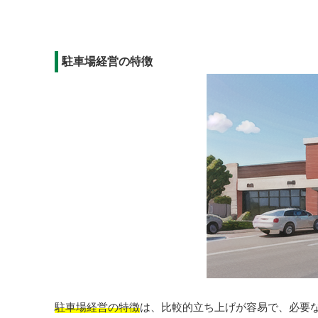
駐車場経営の特徴
駐車場経営の特徴
は、比較的立ち上げが容易で、必要