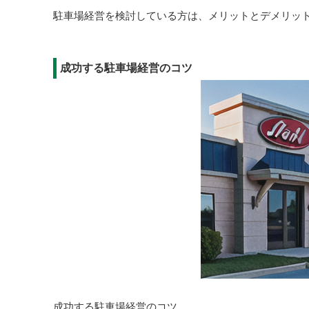
駐車場経営を検討している方は、メリットとデメリッ
成功する駐車場経営のコツ
成功する駐車場経営のコツ