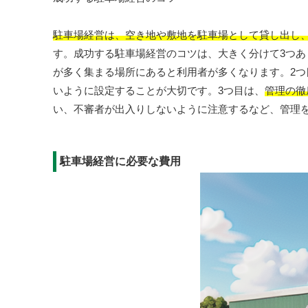
駐車場経営は、空き地や敷地を駐車場として貸し出し
す。成功する駐車場経営のコツは、大きく分けて3つあ
が多く集まる場所にあると利用者が多くなります。2つ
いように設定することが大切です。3つ目は、
管理の徹
い、不審者が出入りしないように注意するなど、管理
駐車場経営に必要な費用