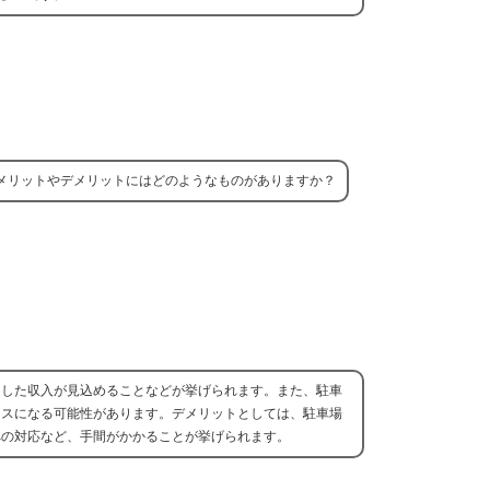
メリットやデメリットにはどのようなものがありますか？
定した収入が見込めることなどが挙げられます。また、駐車
ネスになる可能性があります。デメリットとしては、駐車場
への対応など、手間がかかることが挙げられます。