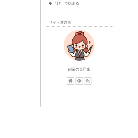
「び」で始まる
サイト運営者
副業の専門家