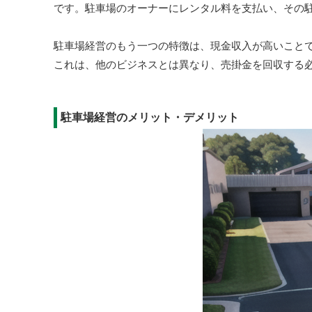
です。駐車場のオーナーにレンタル料を支払い、その
駐車場経営のもう一つの特徴は、現金収入が高いこと
これは、他のビジネスとは異なり、売掛金を回収する
駐車場経営のメリット・デメリット