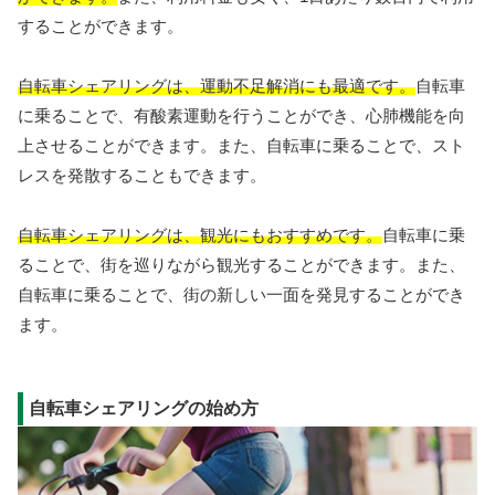
することができます。
自転車シェアリングは、運動不足解消にも最適です。
自転車
に乗ることで、有酸素運動を行うことができ、心肺機能を向
上させることができます。また、自転車に乗ることで、スト
レスを発散することもできます。
自転車シェアリングは、観光にもおすすめです。
自転車に乗
ることで、街を巡りながら観光することができます。また、
自転車に乗ることで、街の新しい一面を発見することができ
ます。
自転車シェアリングの始め方