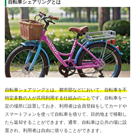
自転車シェアリングとは
自転車シェアリングとは、都市部などにおいて、自転車を不
特定多数の人が共同利用する仕組みのこと
です。自転車を一
定の場所に設置しておき、利用者は会員登録をしてカードや
スマートフォンを使って自転車を借りて、目的地まで移動し
たら返却することができます。通常、自転車は公共の場に設
置され、利用者は自由に借りることができます。