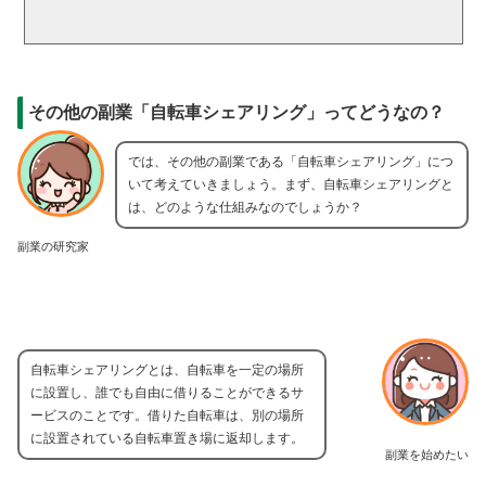
その他の副業「自転車シェアリング」ってどうなの？
では、その他の副業である「自転車シェアリング」につ
いて考えていきましょう。まず、自転車シェアリングと
は、どのような仕組みなのでしょうか？
副業の研究家
自転車シェアリングとは、自転車を一定の場所
に設置し、誰でも自由に借りることができるサ
ービスのことです。借りた自転車は、別の場所
に設置されている自転車置き場に返却します。
副業を始めたい