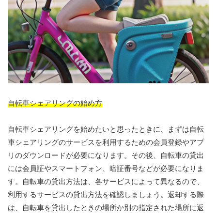
自転車シェアリングの始め方
自転車シェアリングを始めたいと思ったときに、まずは自転
車シェアリングのサービスを利用するための会員登録やアプ
リのダウンロードが必要になります。その後、自転車の貸出
には会員証やスマートフォン、暗証番号などが必要になりま
す。自転車の貸出方法は、各サービスによって異なるので、
利用するサービスの貸出方法を確認しましょう。返却する際
は、自転車を貸出したときの場所か別の指定された場所に返