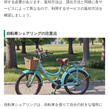
却する必要があります。返却方法は、貸出方法と同様に各サ
ービスによって異なるので、利用するサービスの返却方法を
確認しましょう。
自転車シェアリングの注意点
自転車シェアリングは、自転車を借りて自分の好きな場所に