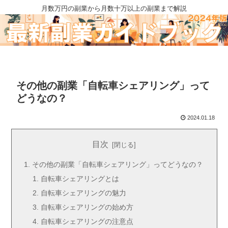
月数万円の副業から月数十万以上の副業まで解説
その他の副業「自転車シェアリング」って
どうなの？
2024.01.18
目次
その他の副業「自転車シェアリング」ってどうなの？
自転車シェアリングとは
自転車シェアリングの魅力
自転車シェアリングの始め方
自転車シェアリングの注意点