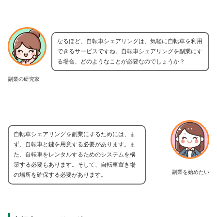
なるほど、自転車シェアリングは、気軽に自転車を利用
できるサービスですね。自転車シェアリングを副業にす
る場合、どのようなことが必要なのでしょうか？
副業の研究家
自転車シェアリングを副業にするためには、ま
ず、自転車と鍵を用意する必要があります。ま
た、自転車をレンタルするためのシステムを構
築する必要もあります。そして、自転車置き場
副業を始めたい
の場所を確保する必要があります。