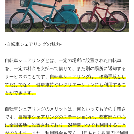
-自転車シェアリングの魅力-
自転車シェアリングとは、一定の場所に設置された自転車
を、一定の料金を支払って借りて、また別の場所に返却する
サービスのことです。
自転車シェアリングは、移動手段とし
てだけでなく、健康維持やレクリエーションにも利用するこ
とができます。
自転車シェアリングのメリットは、何といってもその手軽さ
です。
自転車シェアリングのステーションは、都市部を中心
に全国各地に設置されており、24時間いつでも利用すること
ができます。
また、利用料金も安く、1日あたり数百円で利用