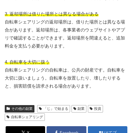
3. 返却場所は借りた場所とは異なる場合がある
自転車シェアリングの返却場所は、借りた場所とは異なる場
合があります。返却場所は、各事業者のウェブサイトやアプ
リで確認することができます。返却場所を間違えると、追加
料金を支払う必要があります。
4. 自転車を大切に扱う
自転車シェアリングの自転車は、公共の財産です。自転車を
大切に扱いましょう。自転車を放置したり、壊したりする
と、損害賠償を請求される場合があります。
その他の副業
「じ」で始まる
副業
投資
自転車シェアリング
X
Facebook
はてブ