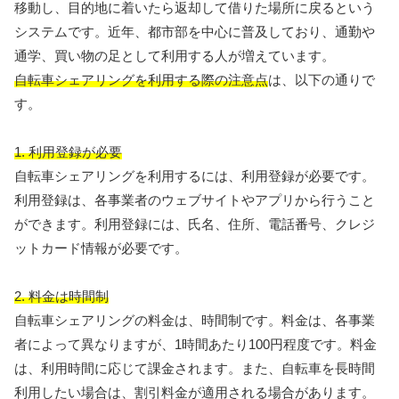
移動し、目的地に着いたら返却して借りた場所に戻るという
システムです。近年、都市部を中心に普及しており、通勤や
通学、買い物の足として利用する人が増えています。
自転車シェアリングを利用する際の注意点
は、以下の通りで
す。
1. 利用登録が必要
自転車シェアリングを利用するには、利用登録が必要です。
利用登録は、各事業者のウェブサイトやアプリから行うこと
ができます。利用登録には、氏名、住所、電話番号、クレジ
ットカード情報が必要です。
2. 料金は時間制
自転車シェアリングの料金は、時間制です。料金は、各事業
者によって異なりますが、1時間あたり100円程度です。料金
は、利用時間に応じて課金されます。また、自転車を長時間
利用したい場合は、割引料金が適用される場合があります。