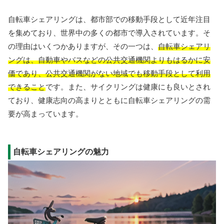
自転車シェアリングは、都市部での移動手段として近年注目
を集めており、世界中の多くの都市で導入されています。そ
の理由はいくつかありますが、その一つは、
自転車シェアリ
ングは、自動車やバスなどの公共交通機関よりもはるかに安
価であり、公共交通機関がない地域でも移動手段として利用
できること
です。また、サイクリングは健康にも良いとされ
ており、健康志向の高まりとともに自転車シェアリングの需
要が高まっています。
自転車シェアリングの魅力