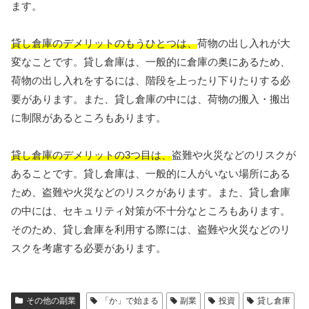
ます。
貸し倉庫のデメリットのもうひとつは、
荷物の出し入れが大
変なことです。貸し倉庫は、一般的に倉庫の奥にあるため、
荷物の出し入れをするには、階段を上ったり下りたりする必
要があります。また、貸し倉庫の中には、荷物の搬入・搬出
に制限があるところもあります。
貸し倉庫のデメリットの3つ目は、
盗難や火災などのリスクが
あることです。貸し倉庫は、一般的に人がいない場所にある
ため、盗難や火災などのリスクがあります。また、貸し倉庫
の中には、セキュリティ対策が不十分なところもあります。
そのため、貸し倉庫を利用する際には、盗難や火災などのリ
スクを考慮する必要があります。
その他の副業
「か」で始まる
副業
投資
貸し倉庫