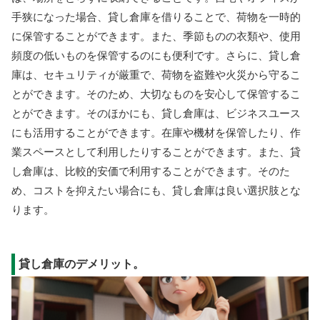
手狭になった場合、貸し倉庫を借りることで、荷物を一時的
に保管することができます。また、季節ものの衣類や、使用
頻度の低いものを保管するのにも便利です。さらに、貸し倉
庫は、セキュリティが厳重で、荷物を盗難や火災から守るこ
とができます。そのため、大切なものを安心して保管するこ
とができます。そのほかにも、貸し倉庫は、ビジネスユース
にも活用することができます。在庫や機材を保管したり、作
業スペースとして利用したりすることができます。また、貸
し倉庫は、比較的安価で利用することができます。そのた
め、コストを抑えたい場合にも、貸し倉庫は良い選択肢とな
ります。
貸し倉庫のデメリット。