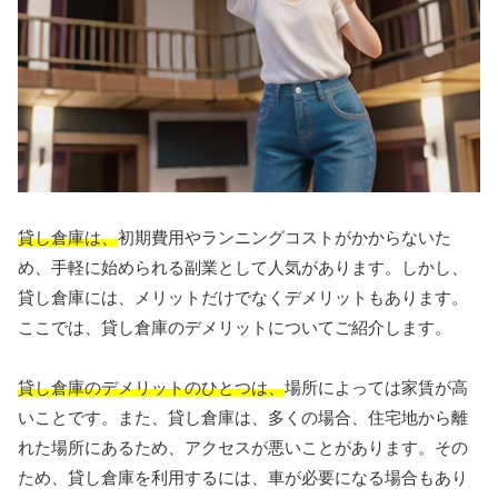
貸し倉庫は、
初期費用やランニングコストがかからないた
め、手軽に始められる副業として人気があります。しかし、
貸し倉庫には、メリットだけでなくデメリットもあります。
ここでは、貸し倉庫のデメリットについてご紹介します。
貸し倉庫のデメリットのひとつは、
場所によっては家賃が高
いことです。また、貸し倉庫は、多くの場合、住宅地から離
れた場所にあるため、アクセスが悪いことがあります。その
ため、貸し倉庫を利用するには、車が必要になる場合もあり