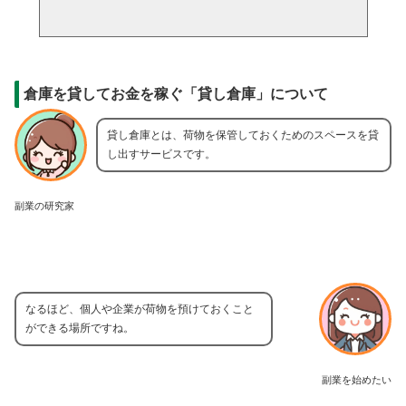
倉庫を貸してお金を稼ぐ「貸し倉庫」について
貸し倉庫とは、荷物を保管しておくためのスペースを貸
し出すサービスです。
副業の研究家
なるほど、個人や企業が荷物を預けておくこと
ができる場所ですね。
副業を始めたい