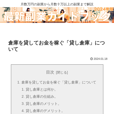
月数万円の副業から月数十万以上の副業まで解説
倉庫を貸してお金を稼ぐ「貸し倉庫」につ
いて
2024.01.18
目次
倉庫を貸してお金を稼ぐ「貸し倉庫」について
貸し倉庫とは何か。
貸し倉庫の仕組み。
貸し倉庫のメリット。
貸し倉庫のデメリット。