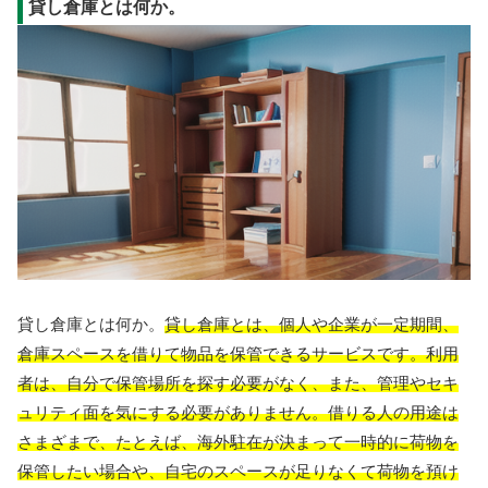
貸し倉庫とは何か。
貸し倉庫とは何か。
貸し倉庫とは、個人や企業が一定期間、
倉庫スペースを借りて物品を保管できるサービスです。利用
者は、自分で保管場所を探す必要がなく、また、管理やセキ
ュリティ面を気にする必要がありません。借りる人の用途は
さまざまで、たとえば、海外駐在が決まって一時的に荷物を
保管したい場合や、自宅のスペースが足りなくて荷物を預け