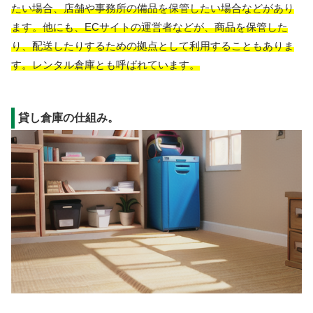
たい場合、店舗や事務所の備品を保管したい場合などがあり
ます。他にも、ECサイトの運営者などが、商品を保管した
り、配送したりするための拠点として利用することもありま
す。レンタル倉庫とも呼ばれています。
貸し倉庫の仕組み。