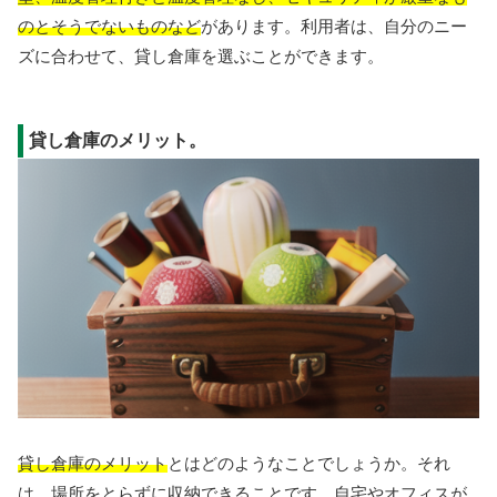
のとそうでないものなど
があります。利用者は、自分のニー
ズに合わせて、貸し倉庫を選ぶことができます。
貸し倉庫のメリット。
貸し倉庫のメリット
とはどのようなことでしょうか。それ
は、場所をとらずに収納できることです。自宅やオフィスが