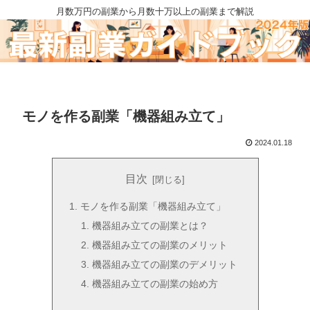
月数万円の副業から月数十万以上の副業まで解説
モノを作る副業「機器組み立て」
2024.01.18
目次
モノを作る副業「機器組み立て」
機器組み立ての副業とは？
機器組み立ての副業のメリット
機器組み立ての副業のデメリット
機器組み立ての副業の始め方