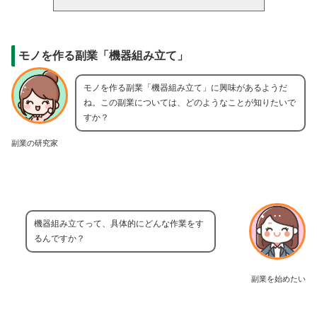
モノを作る副業「機器組み立て」
モノを作る副業「機器組み立て」に興味があるようだ
ね。この副業については、どのようなことが知りたいで
すか？
副業の研究家
機器組み立てって、具体的にどんな作業をす
るんですか？
副業を始めたい