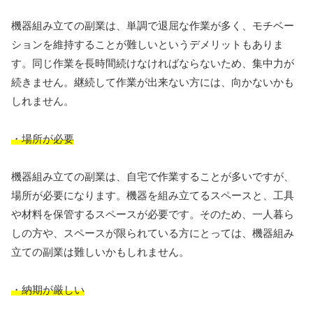
機器組み立ての副業は、単調で退屈な作業が多く、モチベー
ションを維持することが難しいというデメリットもありま
す。同じ作業を長時間続けなければならないため、集中力が
続きません。継続して作業が出来ない方には、向かないかも
しれません。
・場所が必要
機器組み立ての副業は、自宅で作業することが多いですが、
場所が必要になります。機器を組み立てるスペースと、工具
や材料を保管するスペースが必要です。そのため、一人暮ら
しの方や、スペースが限られている方にとっては、機器組み
立ての副業は難しいかもしれません。
・納期が厳しい