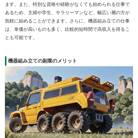
ます。また、特別な資格や経験がなくても始められる仕事で
あるため、主婦や学生、サラリーマンなど、幅広い層の方が
気軽に始めることができます。さらに、機器組み立ての仕事
は、単価が高いものも多く、比較的短時間で高収入を得るこ
とも可能です。
機器組み立ての副業のメリット