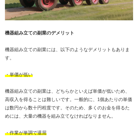
機器組み立ての副業のデメリット
機器組み立ての副業には、以下のようなデメリットもありま
す。
・単価が低い
機器組み立ての副業は、どちらかといえば単価が低いため、
高収入を得ることは難しいです。一般的に、1個あたりの単価
は数円から数十円程度です。そのため、多くのお金を得るた
めには、大量の機器を組み立てなければなりません。
・作業が単調で退屈