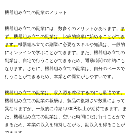
機器組み立ての副業のメリット
機器組み立ての副業には、数多くのメリットがあります。
ま
ず、機器組み立ての副業は、比較的簡単に始めることができ
ます。
機器組み立ての副業に必要なスキルや知識は、一般的
にオンラインで学ぶことができます。また、機器組み立ての
副業は、自宅で行うことができるため、通勤時間の節約にも
なります。さらに、機器組み立ての副業は、自分のペースで
行うことができるため、本業との両立がしやすいです。
機器組み立ての副業は、収入源を確保するのにも最適です。
機器組み立ての副業の報酬は、製品の複雑さや数量によって
異なりますが、一般的に時給1,000円以上が期待できます。ま
た、機器組み立ての副業は、空いた時間にだけ行うことがで
きるため、本業の収入を維持しながら、副収入を得ることが
できます。