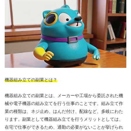
機器組み立ての副業とは？
機器組み立ての副業とは、メーカーや工場から委託された機
械や電子機器の組み立てを行う仕事のことです。組み立て作
業の種類は、ネジ止め、はんだ付け、配線など、多岐にわた
ります。副業として機器組み立てを行うメリットとしては、
在宅で仕事ができるため、通勤の必要がないことが挙げられ