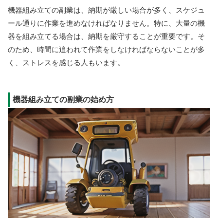
機器組み立ての副業は、納期が厳しい場合が多く、スケジュ
ール通りに作業を進めなければなりません。特に、大量の機
器を組み立てる場合は、納期を厳守することが重要です。そ
のため、時間に追われて作業をしなければならないことが多
く、ストレスを感じる人もいます。
機器組み立ての副業の始め方