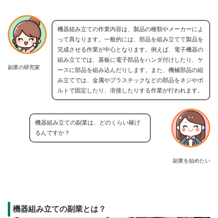
機器組み立ての作業内容は、製品の種類やメーカーによ
って異なります。一般的には、部品を組み立てて製品を
完成させる作業が中心となります。例えば、電子機器の
組み立てでは、基板に電子部品をハンダ付けしたり、ケ
副業の研究家
ースに部品を組み込んだりします。また、機械部品の組
み立てでは、金属やプラスチックなどの部品をネジやボ
ルトで固定したり、溶接したりする作業が行われます。
機器組み立ての副業は、どのくらい稼げ
るんですか？
副業を始めたい
機器組み立ての副業とは？