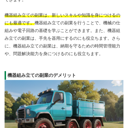
機器組み立ての副業は、新しいスキルや知識を身につけるの
にも最適です。
機器組み立ての副業を行うことで、機械の仕
組みや電子回路の基礎を学ぶことができます。また、機器組
み立ての副業は、手先を器用にするのにも役立ちます。さら
に、機器組み立ての副業は、納期を守るための時間管理能力
や、問題解決能力を身につけるのにも役立ちます。
機器組み立ての副業のデメリット