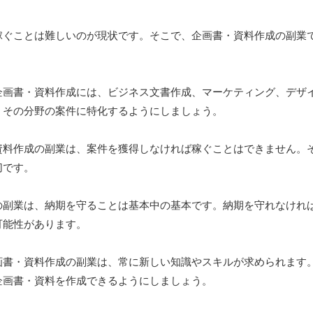
稼ぐことは難しいのが現状です。そこで、企画書・資料作成の副業
企画書・資料作成には、ビジネス文書作成、マーケティング、デザ
、その分野の案件に特化するようにしましょう。
資料作成の副業は、案件を獲得しなければ稼ぐことはできません。
切です。
の副業は、納期を守ることは基本中の基本です。納期を守れなけれ
可能性があります。
画書・資料作成の副業は、常に新しい知識やスキルが求められます
企画書・資料を作成できるようにしましょう。