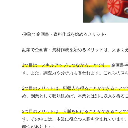
-副業で企画書・資料作成を始めるメリット-
副業で企画書・資料作成を始めるメリットは、大きく分
1つ目は、スキルアップにつながることです。
企画書や
す。また、調査力や分析力も養われます。これらのス
2つ目のメリットは、副収入を得ることができることで
め、副業として取り組めば、本業とは別に収入を得る
3つ目のメリットは、人脈を広げることができることで
す。その中には、本業に役立つ人脈も含まれています
能性があります。