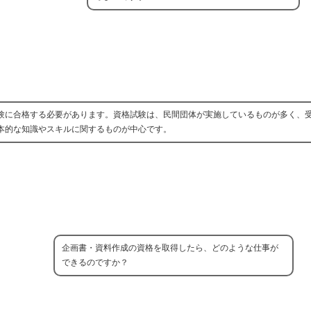
験に合格する必要があります。資格試験は、民間団体が実施しているものが多く、
本的な知識やスキルに関するものが中心です。
企画書・資料作成の資格を取得したら、どのような仕事が
できるのですか？