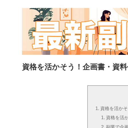
資格を活かそう！企画書・資料
資格を活かそ
資格を活
副業で企