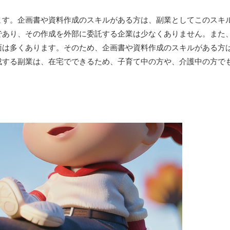
ます。企画書や資料作成のスキルがある方は、副業としてこのスキ
であり、その作成を外部に委託する企業は少なくありません。また
面は多くあります。そのため、企画書や資料作成のスキルがある方
成する副業は、在宅でできるため、子育て中の方や、介護中の方で