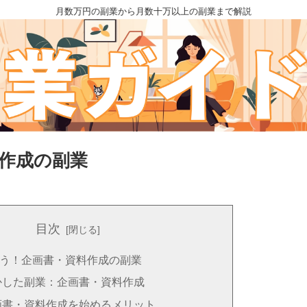
月数万円の副業から月数十万以上の副業まで解説
作成の副業
目次
う！企画書・資料作成の副業
かした副業：企画書・資料作成
画書・資料作成を始めるメリット