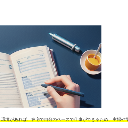
ト環境があれば、在宅で自分のペースで仕事ができるため、主婦や