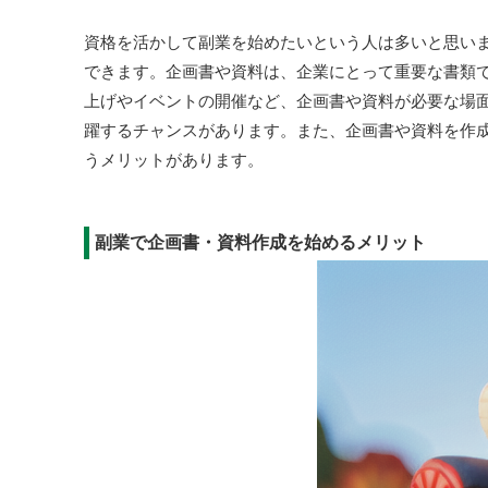
資格を活かして副業を始めたいという人は多いと思い
できます。企画書や資料は、企業にとって重要な書類
上げやイベントの開催など、企画書や資料が必要な場
躍するチャンスがあります。また、企画書や資料を作
うメリットがあります。
副業で企画書・資料作成を始めるメリット