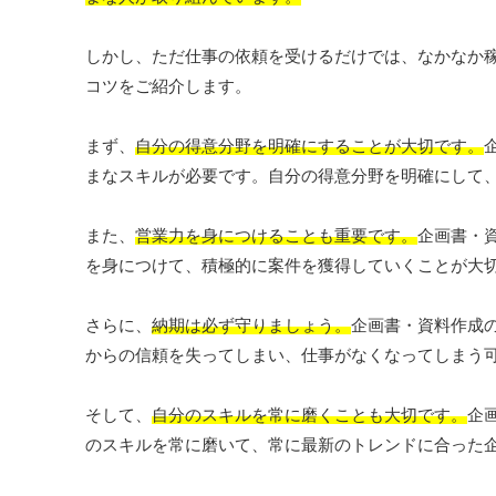
しかし、ただ仕事の依頼を受けるだけでは、なかなか
コツをご紹介します。
まず、
自分の得意分野を明確にすることが大切です。
まなスキルが必要です。自分の得意分野を明確にして
また、
営業力を身につけることも重要です。
企画書・
を身につけて、積極的に案件を獲得していくことが大
さらに、
納期は必ず守りましょう。
企画書・資料作成
からの信頼を失ってしまい、仕事がなくなってしまう
そして、
自分のスキルを常に磨くことも大切です。
企
のスキルを常に磨いて、常に最新のトレンドに合った