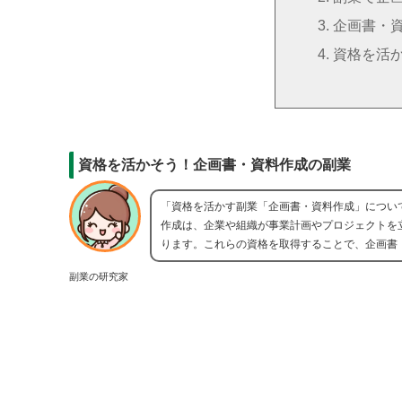
企画書・
資格を活
資格を活かそう！企画書・資料作成の副業
「資格を活かす副業「企画書・資料作成」につい
作成は、企業や組織が事業計画やプロジェクトを
ります。これらの資格を取得することで、企画書
副業の研究家