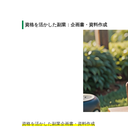
資格を活かした副業：企画書・資料作成
資格を活かした副業企画書・資料作成