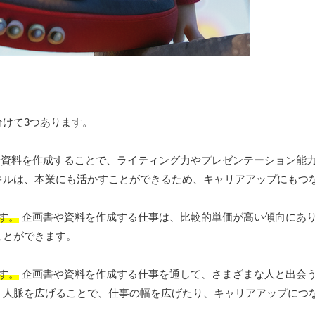
けて3つあります。
資料を作成することで、ライティング力やプレゼンテーション能
キルは、本業にも活かすことができるため、キャリアアップにもつ
す。
企画書や資料を作成する仕事は、比較的単価が高い傾向にあ
ことができます。
す。
企画書や資料を作成する仕事を通して、さまざまな人と出会
。人脈を広げることで、仕事の幅を広げたり、キャリアアップにつ