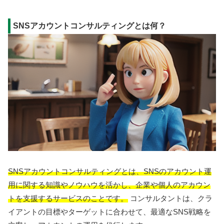
SNSアカウントコンサルティングとは何？
SNSアカウントコンサルティングとは、SNSのアカウント運
用に関する知識やノウハウを活かし、企業や個人のアカウン
トを支援するサービスのことです。
コンサルタントは、クラ
イアントの目標やターゲットに合わせて、最適なSNS戦略を