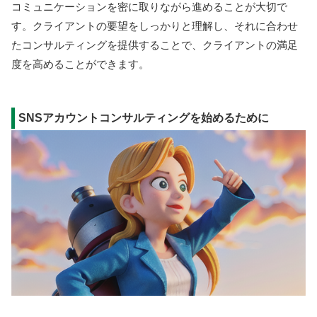
コミュニケーションを密に取りながら進めることが大切で
す。クライアントの要望をしっかりと理解し、それに合わせ
たコンサルティングを提供することで、クライアントの満足
度を高めることができます。
SNSアカウントコンサルティングを始めるために