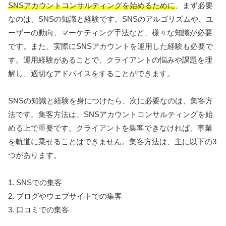
SNSアカウントコンサルティングを始めるために
、まず必要
なのは、SNSの知識と経験です。SNSのアルゴリズムや、ユ
ーザーの動向、マーケティング手法など、様々な知識が必要
です。また、実際にSNSアカウントを運用した経験も必要で
す。運用経験があることで、クライアントの悩みや課題を理
解し、適切なアドバイスをすることができます。
SNSの知識と経験を身につけたら、次に必要なのは、集客方
法です。集客方法は、SNSアカウントコンサルティングを始
める上で重要です。クライアントを集客できなければ、事業
を軌道に乗せることはできません。集客方法は、主に以下の3
つがあります。
1. SNSでの集客
2. ブログやウェブサイトでの集客
3. 口コミでの集客