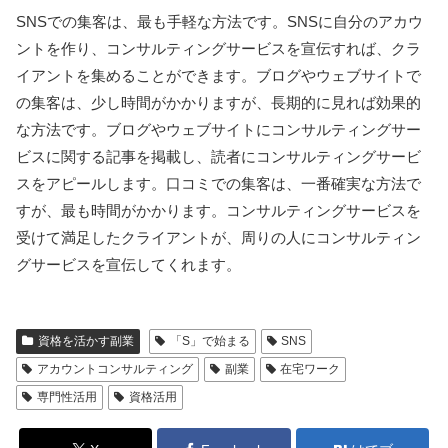
SNSでの集客は、最も手軽な方法です。SNSに自分のアカウ
ントを作り、コンサルティングサービスを宣伝すれば、クラ
イアントを集めることができます。ブログやウェブサイトで
の集客は、少し時間がかかりますが、長期的に見れば効果的
な方法です。ブログやウェブサイトにコンサルティングサー
ビスに関する記事を掲載し、読者にコンサルティングサービ
スをアピールします。口コミでの集客は、一番確実な方法で
すが、最も時間がかかります。コンサルティングサービスを
受けて満足したクライアントが、周りの人にコンサルティン
グサービスを宣伝してくれます。
資格を活かす副業
「S」で始まる
SNS
アカウントコンサルティング
副業
在宅ワーク
専門性活用
資格活用