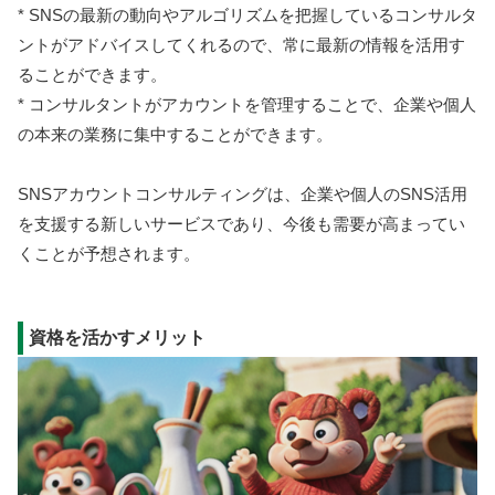
* SNSの最新の動向やアルゴリズムを把握しているコンサルタ
ントがアドバイスしてくれるので、常に最新の情報を活用す
ることができます。
* コンサルタントがアカウントを管理することで、企業や個人
の本来の業務に集中することができます。
SNSアカウントコンサルティングは、企業や個人のSNS活用
を支援する新しいサービスであり、今後も需要が高まってい
くことが予想されます。
資格を活かすメリット