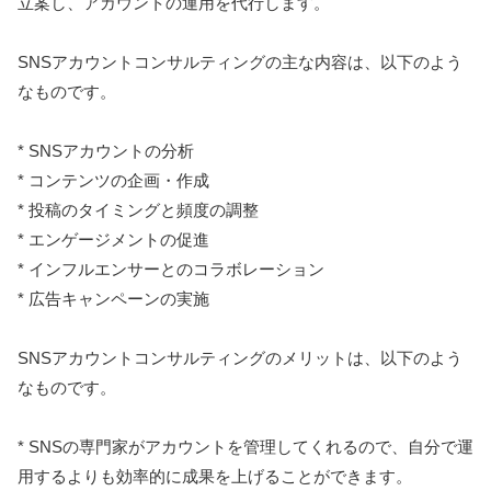
立案し、アカウントの運用を代行します。
SNSアカウントコンサルティングの主な内容は、以下のよう
なものです。
* SNSアカウントの分析
* コンテンツの企画・作成
* 投稿のタイミングと頻度の調整
* エンゲージメントの促進
* インフルエンサーとのコラボレーション
* 広告キャンペーンの実施
SNSアカウントコンサルティングのメリットは、以下のよう
なものです。
* SNSの専門家がアカウントを管理してくれるので、自分で運
用するよりも効率的に成果を上げることができます。