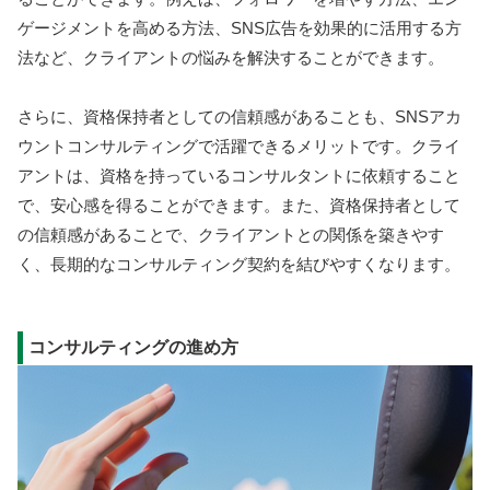
ゲージメントを高める方法、SNS広告を効果的に活用する方
法など、クライアントの悩みを解決することができます。
さらに、資格保持者としての信頼感があることも、SNSアカ
ウントコンサルティングで活躍できるメリットです。クライ
アントは、資格を持っているコンサルタントに依頼すること
で、安心感を得ることができます。また、資格保持者として
の信頼感があることで、クライアントとの関係を築きやす
く、長期的なコンサルティング契約を結びやすくなります。
コンサルティングの進め方