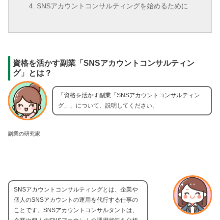
SNSアカウントコンサルティングを始めるために
資格を活かす副業「SNSアカウントコンサルティン
グ」とは？
「資格を活かす副業「SNSアカウントコンサルティン
グ」」について、説明してください。
副業の研究家
SNSアカウントコンサルティングとは、企業や
個人のSNSアカウントの運用を代行する仕事の
ことです。SNSアカウントコンサルタントは、