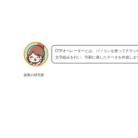
DTPオペレーターとは、パソコンを使ってチラ
文字組みを行い、印刷に適したデータを作成しま
副業の研究家