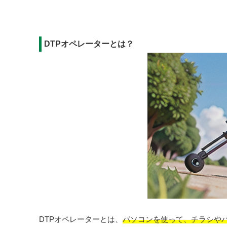
DTPオペレーターとは？
DTPオペレーターとは、
パソコンを使って、チラシや