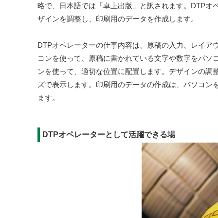
略で、日本語では「卓上出版」と訳されます。DTPオ
ザインを調整し、印刷用のデータを作成します。
DTPオペレーターの仕事内容は、原稿の入力、レイア
コンを使って、原稿に書かれている文字や数字をパソ
ンを使って、適切な位置に配置します。デザインの調
ズで表示します。印刷用のデータの作成は、パソコン
ます。
DTPオペレーターとして活躍できる場