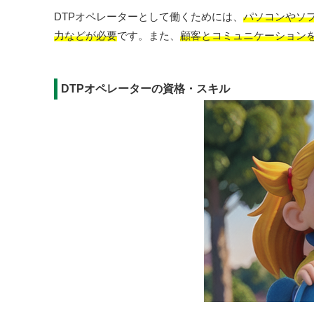
DTPオペレーターとして働くためには、
パソコンやソ
力などが必要
です。また、
顧客とコミュニケーション
DTPオペレーターの資格・スキル