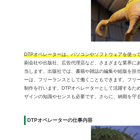
DTPオペレーターは、パソコンやソフトウェアを使っ
刷会社や出版社、広告代理店など、さまざまな業界に
当します。出版社では、書籍や雑誌の編集や組版を担当
ーは、フリーランスとして働くこともできます。フリー
制作を行います。DTPオペレーターとして活躍するた
ザインの知識やセンスも必要です。さらに、納期を守
DTPオペレーターの仕事内容