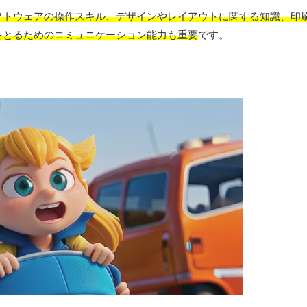
フトウェアの操作スキル、デザインやレイアウトに関する知識、印
をとるためのコミュニケーション能力も重要
です。