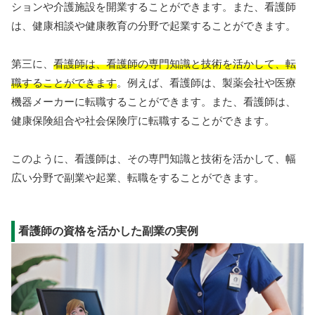
ションや介護施設を開業することができます。また、看護師
は、健康相談や健康教育の分野で起業することができます。
第三に、
看護師は、看護師の専門知識と技術を活かして、転
職することができます
。例えば、看護師は、製薬会社や医療
機器メーカーに転職することができます。また、看護師は、
健康保険組合や社会保険庁に転職することができます。
このように、看護師は、その専門知識と技術を活かして、幅
広い分野で副業や起業、転職をすることができます。
看護師の資格を活かした副業の実例