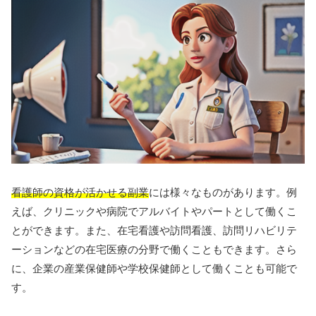
看護師の資格が活かせる副業
には様々なものがあります。例
えば、クリニックや病院でアルバイトやパートとして働くこ
とができます。また、在宅看護や訪問看護、訪問リハビリテ
ーションなどの在宅医療の分野で働くこともできます。さら
に、企業の産業保健師や学校保健師として働くことも可能で
す。