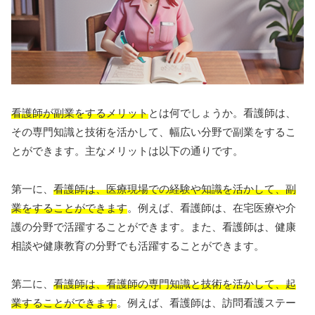
看護師が副業をするメリット
とは何でしょうか。看護師は、
その専門知識と技術を活かして、幅広い分野で副業をするこ
とができます。主なメリットは以下の通りです。
第一に、
看護師は、医療現場での経験や知識を活かして、副
業をすることができます
。例えば、看護師は、在宅医療や介
護の分野で活躍することができます。また、看護師は、健康
相談や健康教育の分野でも活躍することができます。
第二に、
看護師は、看護師の専門知識と技術を活かして、起
業することができます
。例えば、看護師は、訪問看護ステー