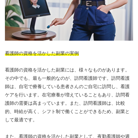
看護師の資格を活かした副業の実例
看護師の資格を活かした副業には、様々なものがあります。
その中でも、最も一般的なのが、訪問看護師です。訪問看護
師は、自宅で療養している患者さんのご自宅に訪問し、看護
ケアを行います。在宅療養が増えていることもあり、訪問看
護師の需要は高まっています。また、訪問看護師は、比較
的、時給が高く、シフト制で働くことができるため、副業と
して最適です。
また、看護師の資格を活かした副業として、夜勤看護師や週