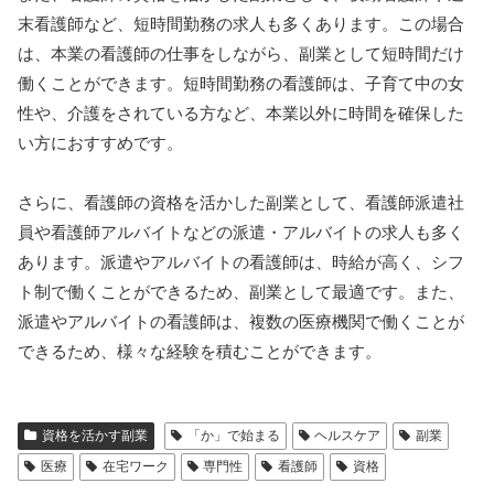
末看護師など、短時間勤務の求人も多くあります。この場合
は、本業の看護師の仕事をしながら、副業として短時間だけ
働くことができます。短時間勤務の看護師は、子育て中の女
性や、介護をされている方など、本業以外に時間を確保した
い方におすすめです。
さらに、看護師の資格を活かした副業として、看護師派遣社
員や看護師アルバイトなどの派遣・アルバイトの求人も多く
あります。派遣やアルバイトの看護師は、時給が高く、シフ
ト制で働くことができるため、副業として最適です。また、
派遣やアルバイトの看護師は、複数の医療機関で働くことが
できるため、様々な経験を積むことができます。
資格を活かす副業
「か」で始まる
ヘルスケア
副業
医療
在宅ワーク
専門性
看護師
資格