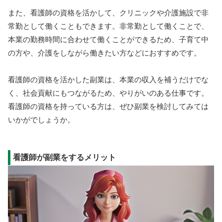
また、看護師の資格を活かして、クリニックや介護施設で非
常勤として働くこともできます。非常勤として働くことで、
本業の勤務時間に合わせて働くことができるため、子育て中
の方や、介護をしながら働きたい方などにおすすめです。
看護師の資格を活かした副業は、本業の収入を補うだけでな
く、社会貢献にもつながるため、やりがいのある仕事です。
看護師の資格を持っている方は、ぜひ副業を検討してみては
いかがでしょうか。
看護師が副業をするメリット