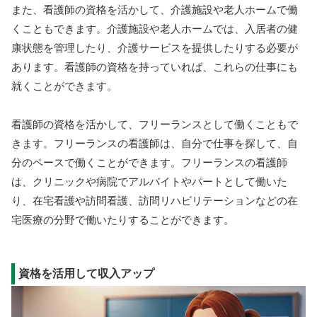
また、看護師の資格を活かして、介護施設や老人ホームで働
くこともできます。介護施設や老人ホームでは、入居者の健
康状態を管理したり、介護サービスを提供したりする必要が
あります。看護師の資格を持っていれば、これらの仕事にも
就くことができます。
看護師の資格を活かして、フリーランスとして働くこともで
きます。フリーランスの看護師は、自分で仕事を探して、自
分のペースで働くことができます。フリーランスの看護師
は、クリニックや病院でアルバイトやパートとして働いた
り、在宅看護や訪問看護、訪問リハビリテーションなどの在
宅医療の分野で働いたりすることができます。
資格を活用して収入アップ