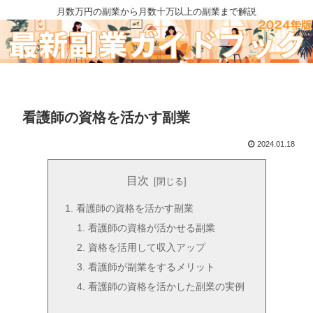
月数万円の副業から月数十万以上の副業まで解説
看護師の資格を活かす副業
2024.01.18
目次
看護師の資格を活かす副業
看護師の資格が活かせる副業
資格を活用して収入アップ
看護師が副業をするメリット
看護師の資格を活かした副業の実例