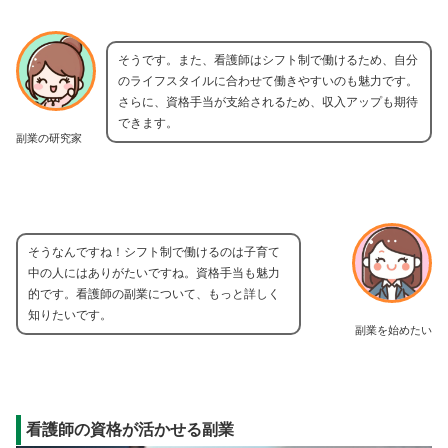
そうです。また、看護師はシフト制で働けるため、自分
のライフスタイルに合わせて働きやすいのも魅力です。
さらに、資格手当が支給されるため、収入アップも期待
できます。
副業の研究家
そうなんですね！シフト制で働けるのは子育て
中の人にはありがたいですね。資格手当も魅力
的です。看護師の副業について、もっと詳しく
知りたいです。
副業を始めたい
看護師の資格が活かせる副業