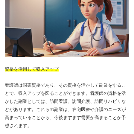
資格を活用して収入アップ
看護師は国家資格であり、その資格を活かして副業をするこ
とで、収入アップを図ることができます。看護師の資格を活
かした副業としては、訪問看護、訪問介護、訪問リハビリな
どがあります。これらの副業は、在宅医療や介護のニーズが
高まっていることから、今後ますます需要が高まることが予
想されます。