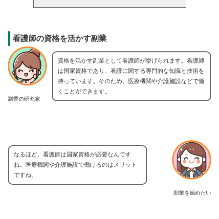
看護師の資格を活かす副業
資格を活かす副業として看護師が挙げられます。看護師
は国家資格であり、看護に関する専門的な知識と技術を
持っています。そのため、医療機関や介護施設などで働
くことができます。
副業の研究家
なるほど、看護師は国家資格が必要なんです
ね。医療機関や介護施設で働けるのはメリット
ですね。
副業を始めたい