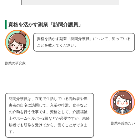
資格を活かす副業「訪問介護員」
資格を活かす副業「訪問介護員」について、知っている
ことを教えてください。
副業の研究家
訪問介護員は、在宅で生活している高齢者や障
害者の自宅に訪問して、入浴や排泄、食事など
の介助を行う仕事です。資格として、介護福祉
士やホームヘルパー2級などが必要ですが、未経
副業を始めたい
験者でも研修を受けてから、働くことができま
す。