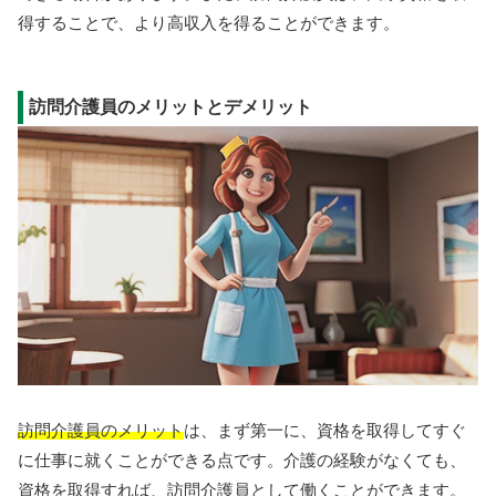
得することで、より高収入を得ることができます。
訪問介護員のメリットとデメリット
訪問介護員のメリット
は、まず第一に、資格を取得してすぐ
に仕事に就くことができる点です。介護の経験がなくても、
資格を取得すれば、訪問介護員として働くことができます。