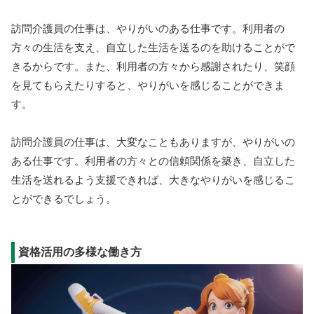
訪問介護員の仕事は、やりがいのある仕事です。利用者の
方々の生活を支え、自立した生活を送るのを助けることがで
きるからです。また、利用者の方々から感謝されたり、笑顔
を見てもらえたりすると、やりがいを感じることができま
す。
訪問介護員の仕事は、大変なこともありますが、やりがいの
ある仕事です。利用者の方々との信頼関係を築き、自立した
生活を送れるよう支援できれば、大きなやりがいを感じるこ
とができるでしょう。
資格活用の多様な働き方