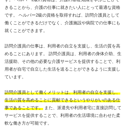
きることから、介護の仕事に就きたい人にとって最適な資格
です。 ヘルパー2級の資格を取得すれば、訪問介護員として
働くことができるだけでなく、介護施設や病院での仕事にも
就くことができます。
訪問介護員の仕事は、利用者の自立を支援し、生活の質を高
めることにあります。 訪問介護員は、利用者の身体介助、生
活援助、その他の必要な介護サービスを提供することで、利
用者が自宅で自立した生活を送ることができるように支援し
ています。
訪問介護員として働くメリットは、利用者の自立を支援し、
生活の質を高めることに貢献できるというやりがいのある仕
事であることです。
また、派遣先や利用者宅に直接訪問して
サービスを提供することで、利用者の生活環境に合わせた柔
軟な働き方が可能です。