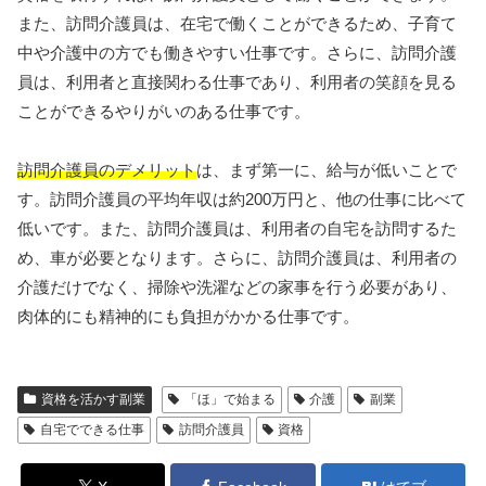
また、訪問介護員は、在宅で働くことができるため、子育て
中や介護中の方でも働きやすい仕事です。さらに、訪問介護
員は、利用者と直接関わる仕事であり、利用者の笑顔を見る
ことができるやりがいのある仕事です。
訪問介護員のデメリット
は、まず第一に、給与が低いことで
す。訪問介護員の平均年収は約200万円と、他の仕事に比べて
低いです。また、訪問介護員は、利用者の自宅を訪問するた
め、車が必要となります。さらに、訪問介護員は、利用者の
介護だけでなく、掃除や洗濯などの家事を行う必要があり、
肉体的にも精神的にも負担がかかる仕事です。
資格を活かす副業
「ほ」で始まる
介護
副業
自宅でできる仕事
訪問介護員
資格