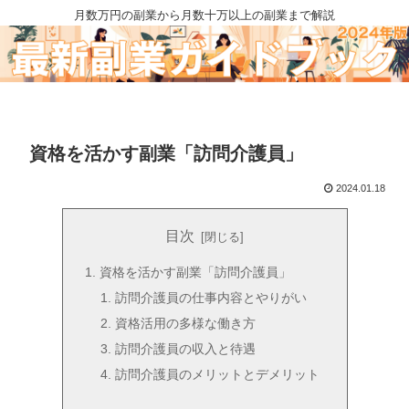
月数万円の副業から月数十万以上の副業まで解説
資格を活かす副業「訪問介護員」
2024.01.18
目次
資格を活かす副業「訪問介護員」
訪問介護員の仕事内容とやりがい
資格活用の多様な働き方
訪問介護員の収入と待遇
訪問介護員のメリットとデメリット