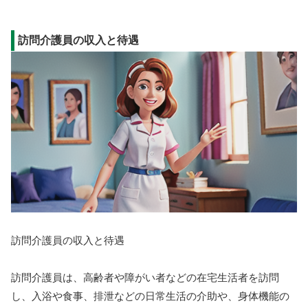
訪問介護員の収入と待遇
訪問介護員の収入と待遇
訪問介護員は、高齢者や障がい者などの在宅生活者を訪問
し、入浴や食事、排泄などの日常生活の介助や、身体機能の