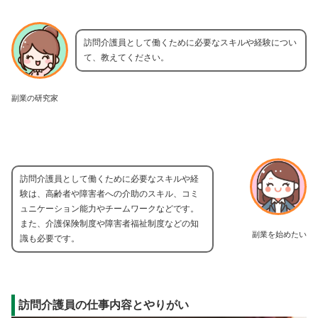
訪問介護員として働くために必要なスキルや経験につい
て、教えてください。
副業の研究家
訪問介護員として働くために必要なスキルや経
験は、高齢者や障害者への介助のスキル、コミ
ュニケーション能力やチームワークなどです。
また、介護保険制度や障害者福祉制度などの知
副業を始めたい
識も必要です。
訪問介護員の仕事内容とやりがい