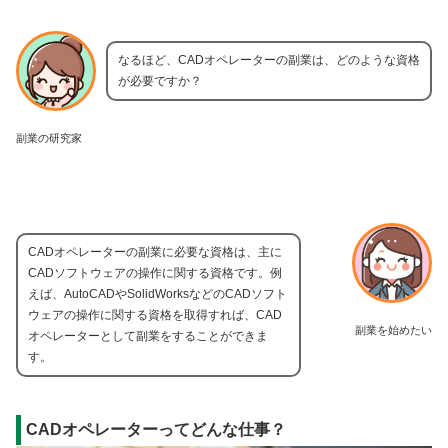
なるほど、CADオペレーターの副業は、どのような資格
が必要ですか？
副業の研究家
CADオペレーターの副業に必要な資格は、主に
CADソフトウェアの操作に関する資格です。例
えば、AutoCADやSolidWorksなどのCADソフト
ウェアの操作に関する資格を取得すれば、CAD
副業を始めたい
オペレーターとして副業をすることができま
す。
CADオペレーターってどんな仕事？