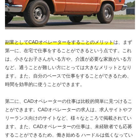
副業としてCADオペレーターをすることのメリット
は、まず
第一に、在宅で仕事をすることができるという点です。これ
は、小さなお子さんがいる方や、介護が必要な家族がいる方
など、通うことが難しい方にとっては大きなメリットとなり
ます。また、自分のペースで仕事をすることができるため、
時間を効率的に使うことができます。
第二に、CADオペレーターの仕事は比較的簡単に見つけるこ
とができます。CADオペレーターの求人は、求人サイトやフ
リーランス向けのサイトなど、様々なところで掲載されてい
ます。また、CADオペレーターの仕事は、未経験者でも応募
することができるため、働き始める ハードルは低くなってい