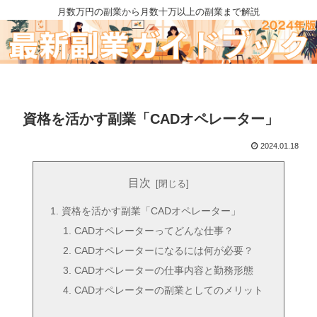
月数万円の副業から月数十万以上の副業まで解説
資格を活かす副業「CADオペレーター」
2024.01.18
目次
資格を活かす副業「CADオペレーター」
CADオペレーターってどんな仕事？
CADオペレーターになるには何が必要？
CADオペレーターの仕事内容と勤務形態
CADオペレーターの副業としてのメリット