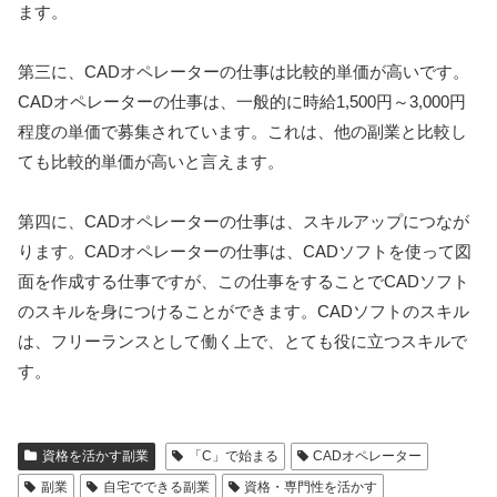
ます。
第三に、CADオペレーターの仕事は比較的単価が高いです。
CADオペレーターの仕事は、一般的に時給1,500円～3,000円
程度の単価で募集されています。これは、他の副業と比較し
ても比較的単価が高いと言えます。
第四に、CADオペレーターの仕事は、スキルアップにつなが
ります。CADオペレーターの仕事は、CADソフトを使って図
面を作成する仕事ですが、この仕事をすることでCADソフト
のスキルを身につけることができます。CADソフトのスキル
は、フリーランスとして働く上で、とても役に立つスキルで
す。
資格を活かす副業
「C」で始まる
CADオペレーター
副業
自宅でできる副業
資格・専門性を活かす