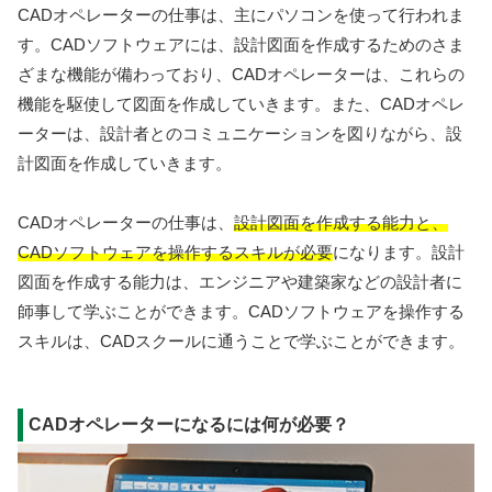
CADオペレーターの仕事は、主にパソコンを使って行われま
す。CADソフトウェアには、設計図面を作成するためのさま
ざまな機能が備わっており、CADオペレーターは、これらの
機能を駆使して図面を作成していきます。また、CADオペレ
ーターは、設計者とのコミュニケーションを図りながら、設
計図面を作成していきます。
CADオペレーターの仕事は、
設計図面を作成する能力と、
CADソフトウェアを操作するスキルが必要
になります。設計
図面を作成する能力は、エンジニアや建築家などの設計者に
師事して学ぶことができます。CADソフトウェアを操作する
スキルは、CADスクールに通うことで学ぶことができます。
CADオペレーターになるには何が必要？