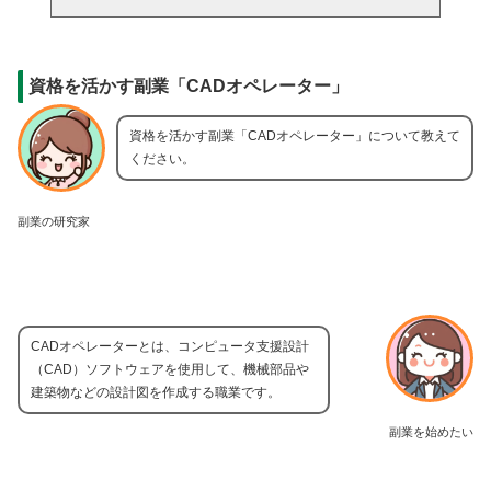
資格を活かす副業「CADオペレーター」
資格を活かす副業「CADオペレーター」について教えて
ください。
副業の研究家
CADオペレーターとは、コンピュータ支援設計
（CAD）ソフトウェアを使用して、機械部品や
建築物などの設計図を作成する職業です。
副業を始めたい