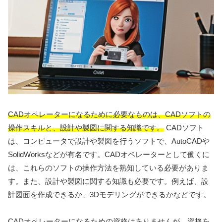
CADオペレーターになるために必要なものは、CADソフトの
操作スキルと、設計や製図に関する知識です。
CADソフト
は、コンピュータで設計や製図を行うソフトで、AutoCADや
SolidWorksなどが有名です。CADオペレーターとして働くに
は、これらのソフトの操作方法を熟知している必要がありま
す。また、設計や製図に関する知識も必要です。例えば、設
計図面を作成できるか、3Dモデリングができるかなどです。
CADオペレーターになるための資格はありませんが、資格を