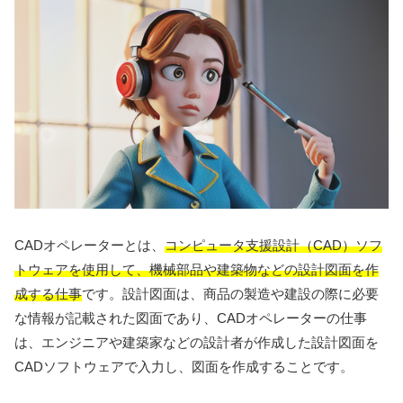
CADオペレーターとは、
コンピュータ支援設計（CAD）ソフ
トウェアを使用して、機械部品や建築物などの設計図面を作
成する仕事
です。設計図面は、商品の製造や建設の際に必要
な情報が記載された図面であり、CADオペレーターの仕事
は、エンジニアや建築家などの設計者が作成した設計図面を
CADソフトウェアで入力し、図面を作成することです。