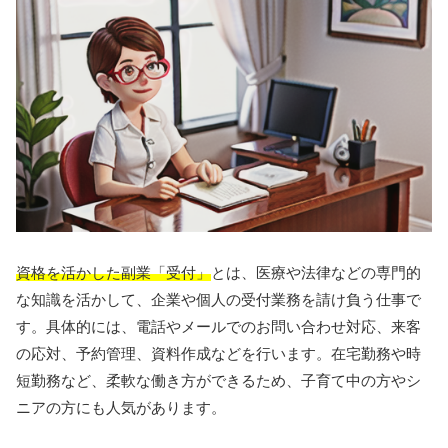
資格を活かした副業「受付」
とは、医療や法律などの専門的
な知識を活かして、企業や個人の受付業務を請け負う仕事で
す。具体的には、電話やメールでのお問い合わせ対応、来客
の応対、予約管理、資料作成などを行います。在宅勤務や時
短勤務など、柔軟な働き方ができるため、子育て中の方やシ
ニアの方にも人気があります。