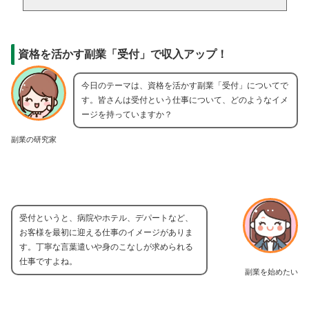
資格を活かす副業「受付」で収入アップ！
今日のテーマは、資格を活かす副業「受付」についてで
す。皆さんは受付という仕事について、どのようなイメ
ージを持っていますか？
副業の研究家
受付というと、病院やホテル、デパートなど、
お客様を最初に迎える仕事のイメージがありま
す。丁寧な言葉遣いや身のこなしが求められる
仕事ですよね。
副業を始めたい