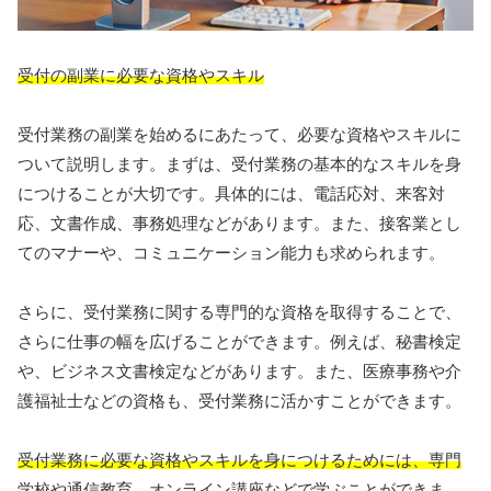
受付の副業に必要な資格やスキル
受付業務の副業を始めるにあたって、必要な資格やスキルに
ついて説明します。まずは、受付業務の基本的なスキルを身
につけることが大切です。具体的には、電話応対、来客対
応、文書作成、事務処理などがあります。また、接客業とし
てのマナーや、コミュニケーション能力も求められます。
さらに、受付業務に関する専門的な資格を取得することで、
さらに仕事の幅を広げることができます。例えば、秘書検定
や、ビジネス文書検定などがあります。また、医療事務や介
護福祉士などの資格も、受付業務に活かすことができます。
受付業務に必要な資格やスキルを身につけるためには、専門
学校や通信教育、オンライン講座などで学ぶことができま