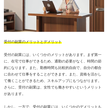
受付の副業のメリットとデメリット
受付の副業には、いくつかのメリットがあります。まず第一
に、在宅で仕事ができるため、通勤の必要がなく、時間の節
約になります。また、勤務時間も比較的自由で、自分の都合
に合わせて仕事をすることができます。また、資格を活かし
て働くことができるため、スキルアップにもつながります。
さらに、受付の副業は、女性でも働きやすいというメリット
があります。
しかし、一方で、受付の副業には、いくつかのデメリットも