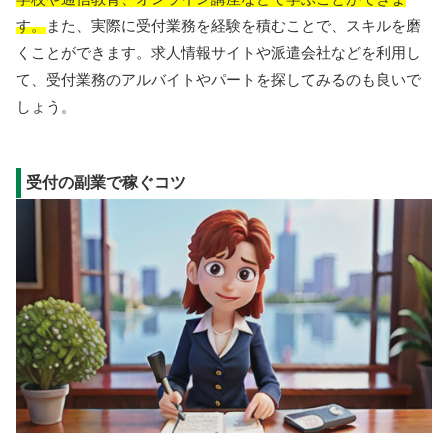
す。
また、実際に受付業務を経験を積むことで、スキルを磨
くことができます。求人情報サイトや派遣会社などを利用し
て、受付業務のアルバイトやパートを探してみるのも良いで
しょう。
受付の副業で稼ぐコツ