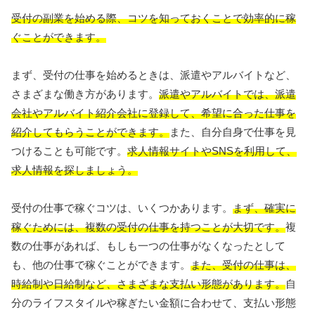
受付の副業を始める際、コツを知っておくことで効率的に稼
ぐことができます。
まず、受付の仕事を始めるときは、派遣やアルバイトなど、
さまざまな働き方があります。
派遣やアルバイトでは、派遣
会社やアルバイト紹介会社に登録して、希望に合った仕事を
紹介してもらうことができます。
また、自分自身で仕事を見
つけることも可能です。
求人情報サイトやSNSを利用して、
求人情報を探しましょう。
受付の仕事で稼ぐコツは、いくつかあります。
まず、確実に
稼ぐためには、複数の受付の仕事を持つことが大切です。
複
数の仕事があれば、もしも一つの仕事がなくなったとして
も、他の仕事で稼ぐことができます。
また、受付の仕事は、
時給制や日給制など、さまざまな支払い形態があります。
自
分のライフスタイルや稼ぎたい金額に合わせて、支払い形態