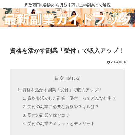
月数万円の副業から月数十万以上の副業まで解説
資格を活かす副業「受付」で収入アップ！
2024.01.18
目次
資格を活かす副業「受付」で収入アップ！
資格を活かした副業「受付」ってどんな仕事？
受付の副業に必要な資格やスキルは？
受付の副業で稼ぐコツ
受付の副業のメリットとデメリット