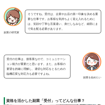
そうですね。受付は、企業やお店の第一印象を決める重
要な仕事です。お客様を気持ちよく迎え入れるために
は、笑顔や丁寧な言葉遣い、身だしなみなど、細部にま
で気を配る必要があります。
副業の研究家
受付の仕事は、接客業なので、コミュニケーシ
ョン能力が重要だと思います。また、お客様の
要望を的確に理解し、適切な対応をとるための
臨機応変な対応力も必要ですよね。
副業を始めたい
資格を活かした副業「受付」ってどんな仕事？