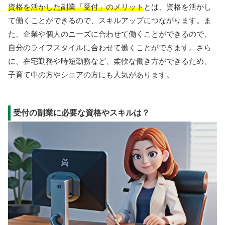
資格を活かした副業「受付」のメリット
とは、資格を活かし
て働くことができるので、スキルアップにつながります。ま
た、企業や個人のニーズに合わせて働くことができるので、
自分のライフスタイルに合わせて働くことができます。さら
に、在宅勤務や時短勤務など、柔軟な働き方ができるため、
子育て中の方やシニアの方にも人気があります。
受付の副業に必要な資格やスキルは？