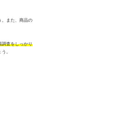
う。また、商品の
場調査をしっかり
ょう。