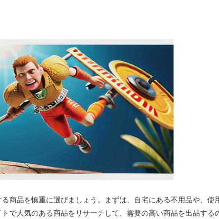
する商品を慎重に選びましょう。まずは、自宅にある不用品や、使
イトで人気のある商品をリサーチして、需要の高い商品を出品する