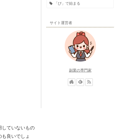
「び」で始まる
サイト運営者
副業の専門家
用していないもの
のも良いでしょ