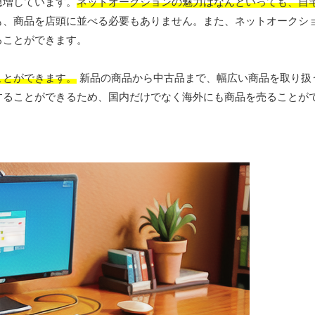
急増しています。
ネットオークションの魅力はなんといっても、自
、商品を店頭に並べる必要もありません。また、ネットオークション
ることができます。
ことができます。
新品の商品から中古品まで、幅広い商品を取り扱
することができるため、国内だけでなく海外にも商品を売ることが