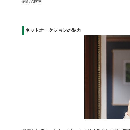
副業の研究家
ネットオークションの魅力