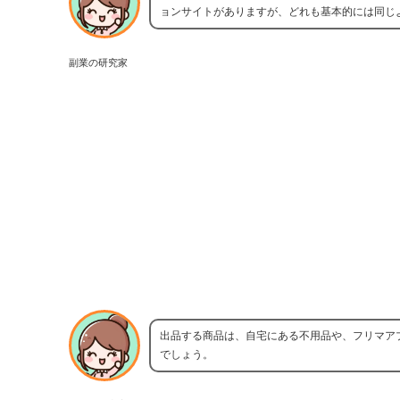
ョンサイトがありますが、どれも基本的には同じ
副業の研究家
出品する商品は、自宅にある不用品や、フリマア
でしょう。