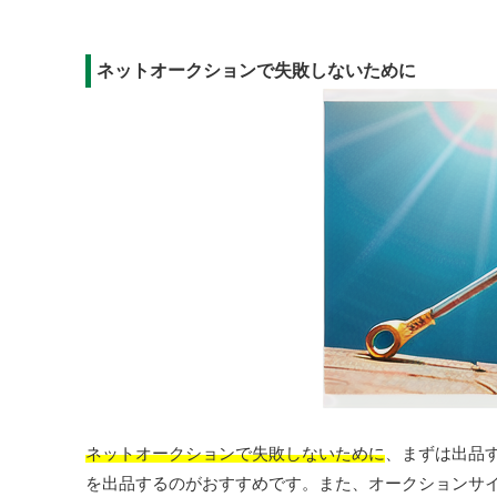
ネットオークションで失敗しないために
ネットオークションで失敗しないために
、まずは出品
を出品するのがおすすめです。また、オークションサ