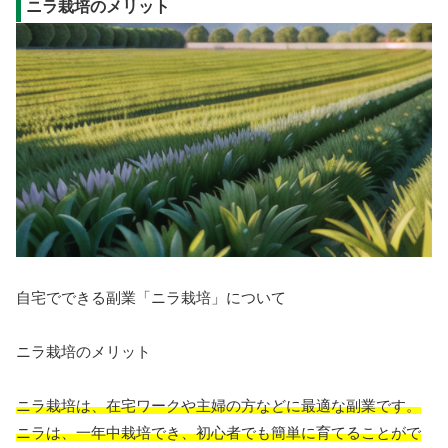
ニラ栽培のメリット
自宅でできる副業「ニラ栽培」について
ニラ栽培のメリット
ニラ栽培は、在宅ワークや主婦の方などに最適な副業です。
ニラは、一年中栽培でき、初心者でも簡単に育てることがで