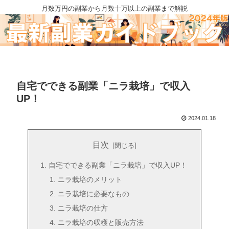
月数万円の副業から月数十万以上の副業まで解説
自宅でできる副業「ニラ栽培」で収入
UP！
2024.01.18
目次
自宅でできる副業「ニラ栽培」で収入UP！
ニラ栽培のメリット
ニラ栽培に必要なもの
ニラ栽培の仕方
ニラ栽培の収穫と販売方法