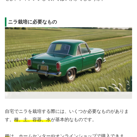
ニラ栽培に必要なもの
自宅でニラを栽培する際には、いくつか必要なものがありま
す。
種、土、容器、水
が基本的なものです。
種
は、ホームセンターやオンラインショップで購入できま