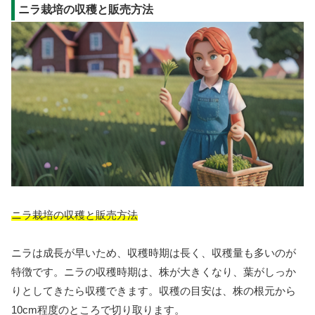
ニラ栽培の収穫と販売方法
ニラ栽培の収穫と販売方法
ニラは成長が早いため、収穫時期は長く、収穫量も多いのが
特徴です。ニラの収穫時期は、株が大きくなり、葉がしっか
りとしてきたら収穫できます。収穫の目安は、株の根元から
10cm程度のところで切り取ります。