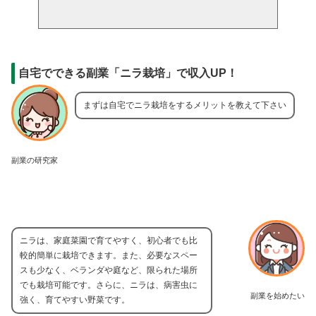
自宅でできる副業「ニラ栽培」で収入UP！
まずは自宅でニラ栽培をするメリットを教えて下さい
副業の研究家
ニラは、家庭菜園で育てやすく、初心者でも比
較的簡単に栽培できます。また、必要なスペー
スも少なく、ベランダや庭など、限られた場所
でも栽培可能です。さらに、ニラは、病害虫に
副業を始めたい
強く、育てやすい野菜です。