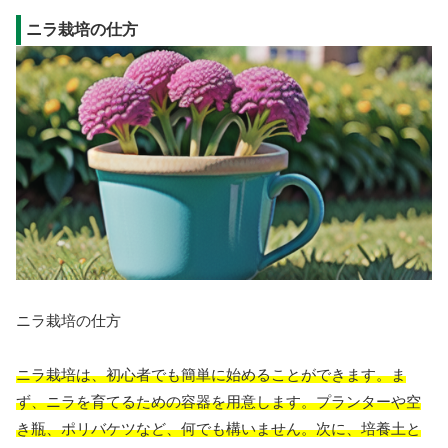
ニラ栽培の仕方
ニラ栽培の仕方
ニラ栽培は、初心者でも簡単に始めることができます。ま
ず、ニラを育てるための容器を用意します。プランターや空
き瓶、ポリバケツなど、何でも構いません。次に、培養土と