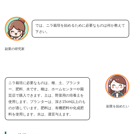
では、ニラ栽培を始めるために必要なものは何か教えて
下さい。
副業の研究家
ニラ栽培に必要なものは、種、土、プランタ
ー、肥料、水です。種は、ホームセンターや園
芸店で購入できます。土は、野菜用の培養土を
使用します。プランターは、深さ15cm以上のも
副業を始めたい
のが適しています。肥料は、有機肥料や化成肥
料を使用します。水は、適宜与えます。